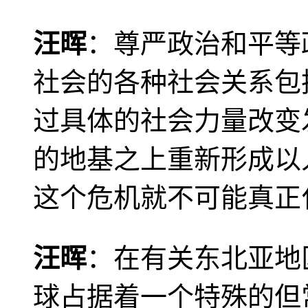
汪晖
：尊严政治和平等
社会的各种社会关系包
过具体的社会力量改变
的地基之上重新形成以
这个危机就不可能真正
汪晖
：在有关东北亚地
球占据着一个特殊的但