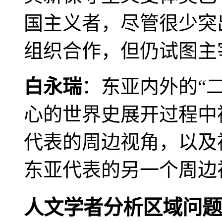
国主义者，尽管很少突
组织合作，但仍试图主
白永瑞
：东亚内外的“
心的世界史展开过程中
代表的周边视角，以及
东亚代表的另一个周边
人文学者分析区域问题