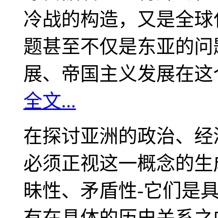
冷战的构造，又是全球
题甚至不仅是东亚的问
展、帝国主义发展在这
全文...
在探讨亚洲的政治、经
必须正视这一概念的生
昧性、矛盾性-它们是
有在具体的历史关系之