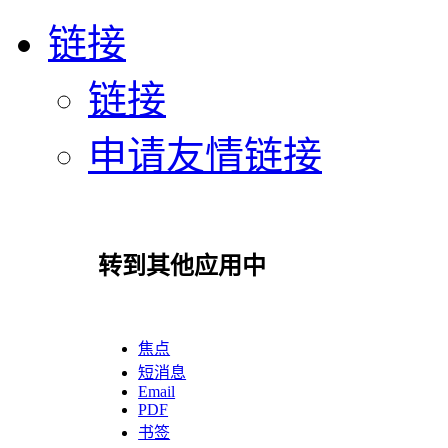
链接
链接
申请友情链接
转到其他应用中
焦点
短消息
Email
PDF
书签