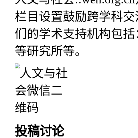
栏目设置鼓励跨学科交
们的学术支持机构包括
等研究所等。
投稿讨论