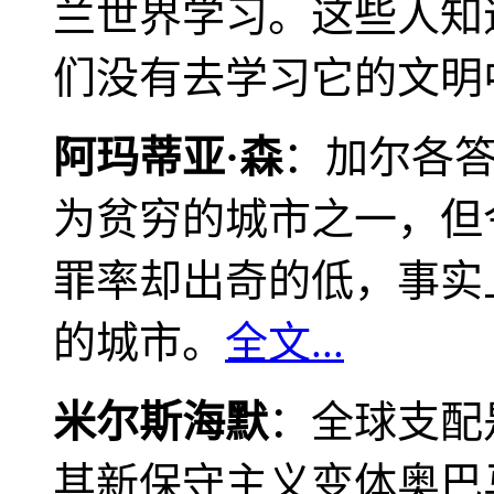
兰世界学习。这些人知
们没有去学习它的文明
阿玛蒂亚·森
：加尔各
为贫穷的城市之一，但
罪率却出奇的低，事实
的城市。
全文...
米尔斯海默
：全球支配
其新保守主义变体奥巴