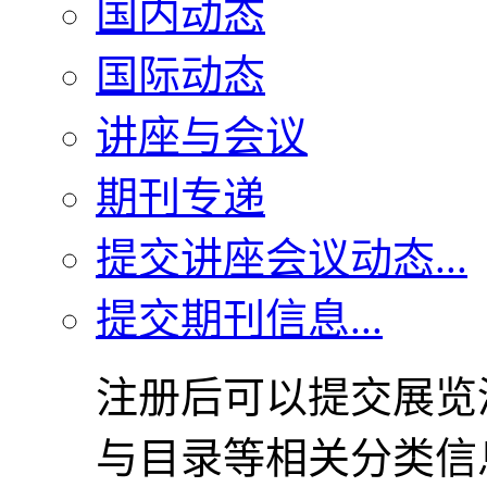
国内动态
国际动态
讲座与会议
期刊专递
提交讲座会议动态...
提交期刊信息...
注册后可以提交展览
与目录等相关分类信