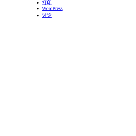
打印
WordPress
讨论