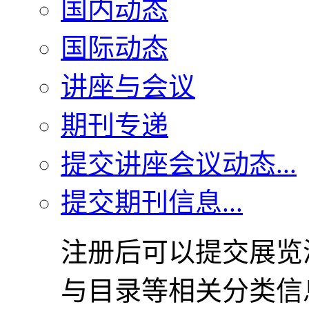
国内动态
国际动态
讲座与会议
期刊专递
提交讲座会议动态...
提交期刊信息...
注册后可以提交展览
与目录等相关分类信