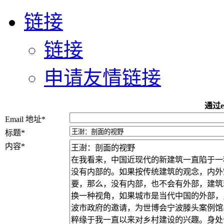
链接
链接
申请友情链接
通过e
Email 地址
*
标题
*
内容
*