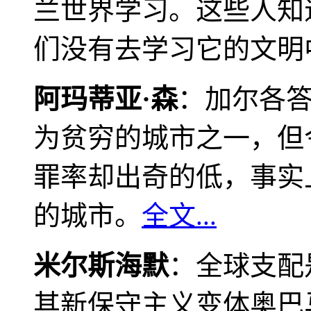
兰世界学习。这些人知
们没有去学习它的文明
阿玛蒂亚·森
：加尔各
为贫穷的城市之一，但
罪率却出奇的低，事实
的城市。
全文...
米尔斯海默
：全球支配
其新保守主义变体奥巴