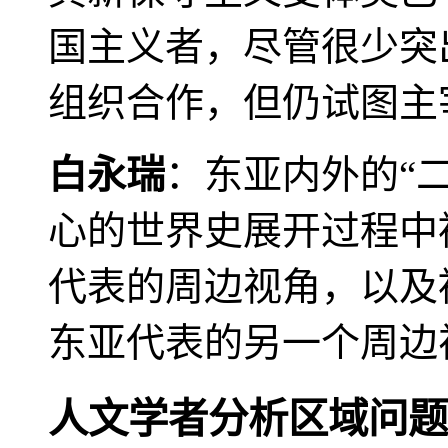
国主义者，尽管很少突
组织合作，但仍试图主
白永瑞
：东亚内外的“
心的世界史展开过程中
代表的周边视角，以及
东亚代表的另一个周边
人文学者分析区域问题