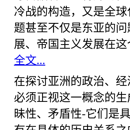
冷战的构造，又是全球
题甚至不仅是东亚的问
展、帝国主义发展在这
全文...
在探讨亚洲的政治、经
必须正视这一概念的生
昧性、矛盾性-它们是
有在具体的历史关系之