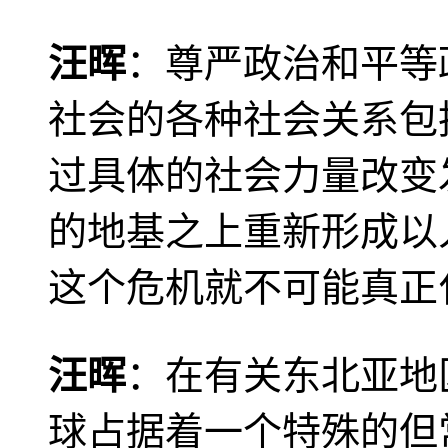
汪晖
：尊严政治和平等
社会的各种社会关系包
过具体的社会力量改变
的地基之上重新形成以
这个危机就不可能真正
汪晖
：在有关东北亚地
球占据着一个特殊的但