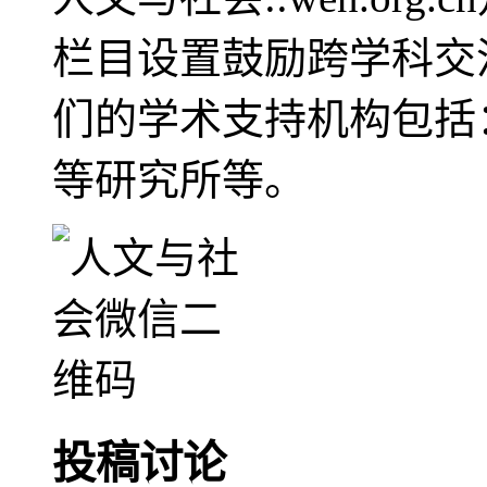
栏目设置鼓励跨学科交
们的学术支持机构包括
等研究所等。
投稿讨论