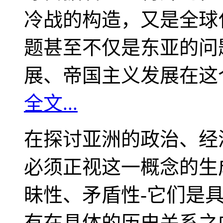
冷战的构造，又是全球
题甚至不仅是东亚的问
展、帝国主义发展在这
全文...
在探讨亚洲的政治、经
必须正视这一概念的生
昧性、矛盾性-它们是
有在具体的历史关系之