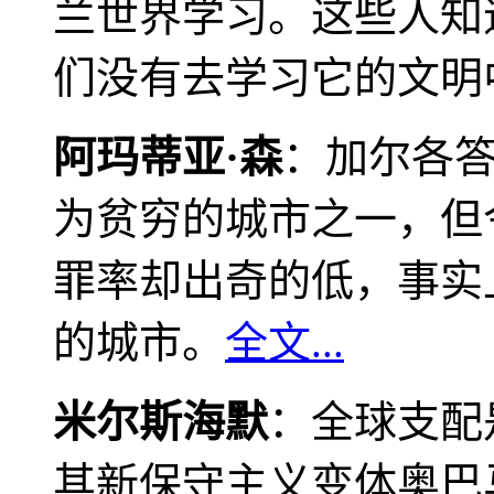
兰世界学习。这些人知
们没有去学习它的文明
阿玛蒂亚·森
：加尔各
为贫穷的城市之一，但
罪率却出奇的低，事实
的城市。
全文...
米尔斯海默
：全球支配
其新保守主义变体奥巴