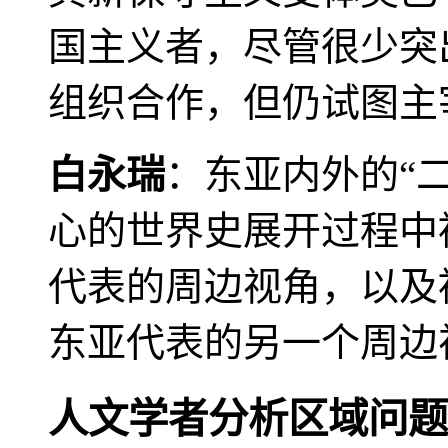
国主义者，尽管很少突
组织合作，但仍试图主
白永瑞
：东亚内外的“
心的世界史展开过程中
代表的周边视角，以及
东亚代表的另一个周边
人文学者分析区域问题