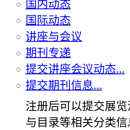
国内动态
国际动态
讲座与会议
期刊专递
提交讲座会议动态...
提交期刊信息...
注册后可以提交展览
与目录等相关分类信