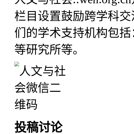
栏目设置鼓励跨学科交
们的学术支持机构包括
等研究所等。
投稿讨论