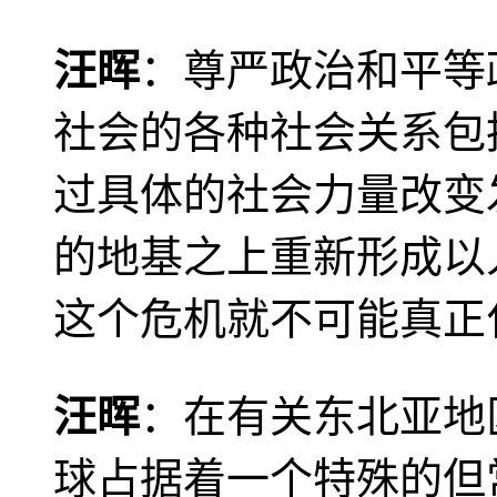
汪晖
：尊严政治和平等
社会的各种社会关系包
过具体的社会力量改变
的地基之上重新形成以
这个危机就不可能真正
汪晖
：在有关东北亚地
球占据着一个特殊的但