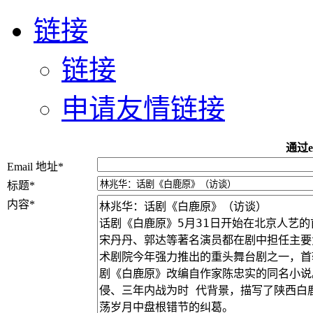
链接
链接
申请友情链接
通过e
Email 地址
*
标题
*
内容
*