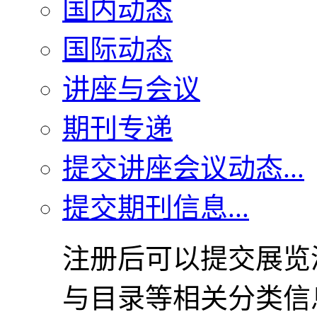
国内动态
国际动态
讲座与会议
期刊专递
提交讲座会议动态...
提交期刊信息...
注册后可以提交展览
与目录等相关分类信