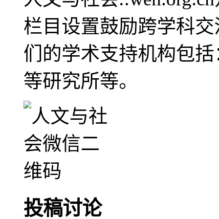
栏目设置鼓励跨学科交
们的学术支持机构包括
等研究所等。
投稿讨论