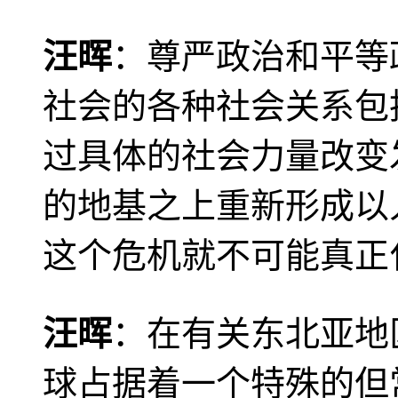
汪晖
：尊严政治和平等
社会的各种社会关系包
过具体的社会力量改变
的地基之上重新形成以
这个危机就不可能真正
汪晖
：在有关东北亚地
球占据着一个特殊的但