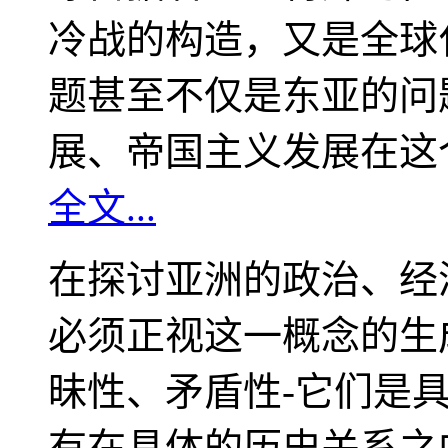
冷战的构造，又是全球
题甚至不仅是东亚的问
展、帝国主义发展在这
全文...
在探讨亚洲的政治、经
必须正视这一概念的生
昧性、矛盾性-它们是
有在具体的历史关系之