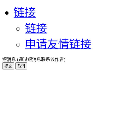
链接
链接
申请友情链接
短消息 (通过短消息联系该作者)