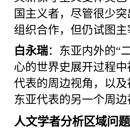
国主义者，尽管很少突
组织合作，但仍试图主
白永瑞
：东亚内外的“
心的世界史展开过程中
代表的周边视角，以及
东亚代表的另一个周边
人文学者分析区域问题