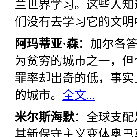
兰世界学习。这些人知
们没有去学习它的文明
阿玛蒂亚·森
：加尔各
为贫穷的城市之一，但
罪率却出奇的低，事实
的城市。
全文...
米尔斯海默
：全球支配
其新保守主义变体奥巴