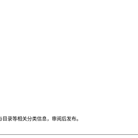
与目录等相关分类信息，审阅后发布。