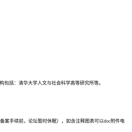
支持机构包括：清华大学人文与社会科学高等研究所等。
备案手续前，论坛暂时休眠），如含注释图表可以doc附件电