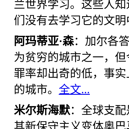
兰世界学习。这些人知
们没有去学习它的文明
阿玛蒂亚·森
：加尔各
为贫穷的城市之一，但
罪率却出奇的低，事实
的城市。
全文...
米尔斯海默
：全球支配
其新保守主义变体奥巴