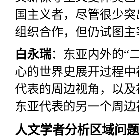
国主义者，尽管很少突
组织合作，但仍试图主
白永瑞
：东亚内外的“
心的世界史展开过程中
代表的周边视角，以及
东亚代表的另一个周边
人文学者分析区域问题