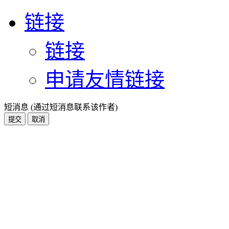
链接
链接
申请友情链接
短消息 (通过短消息联系该作者)