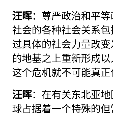
汪晖
：尊严政治和平等
社会的各种社会关系包
过具体的社会力量改变
的地基之上重新形成以
这个危机就不可能真正
汪晖
：在有关东北亚地
球占据着一个特殊的但