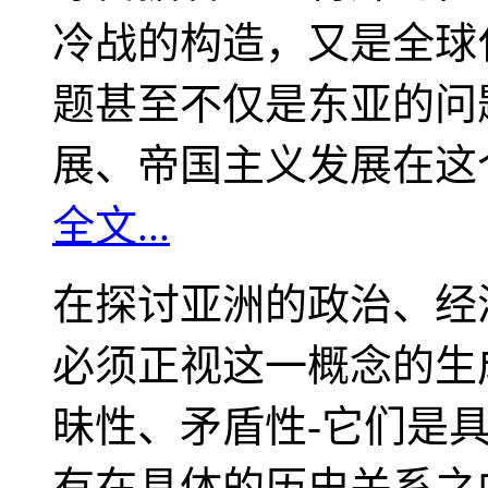
冷战的构造，又是全球
题甚至不仅是东亚的问
展、帝国主义发展在这
全文...
在探讨亚洲的政治、经
必须正视这一概念的生
昧性、矛盾性-它们是
有在具体的历史关系之