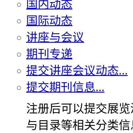
国内动态
国际动态
讲座与会议
期刊专递
提交讲座会议动态...
提交期刊信息...
注册后可以提交展览
与目录等相关分类信