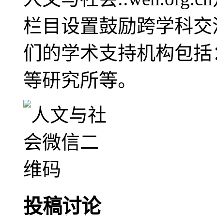
栏目设置鼓励跨学科交
们的学术支持机构包括
等研究所等。
投稿讨论