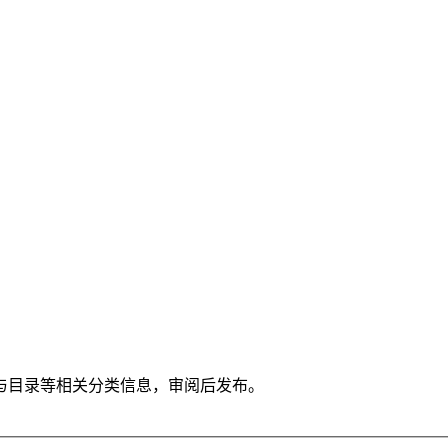
与目录等相关分类信息，审阅后发布。