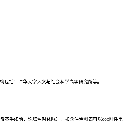
支持机构包括：清华大学人文与社会科学高等研究所等。
备案手续前，论坛暂时休眠），如含注释图表可以doc附件电