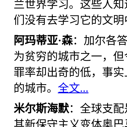
兰世界学习。这些人知
们没有去学习它的文明
阿玛蒂亚·森
：加尔各
为贫穷的城市之一，但
罪率却出奇的低，事实
的城市。
全文...
米尔斯海默
：全球支配
其新保守主义变体奥巴