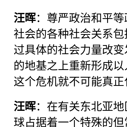
汪晖
：尊严政治和平等
社会的各种社会关系包
过具体的社会力量改变
的地基之上重新形成以
这个危机就不可能真正
汪晖
：在有关东北亚地
球占据着一个特殊的但