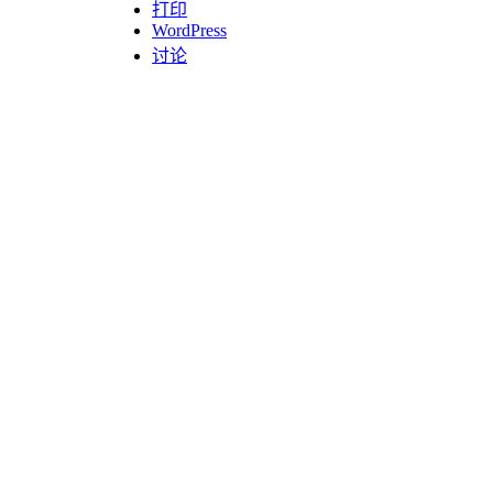
打印
WordPress
讨论