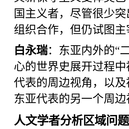
国主义者，尽管很少突
组织合作，但仍试图主
白永瑞
：东亚内外的“
心的世界史展开过程中
代表的周边视角，以及
东亚代表的另一个周边
人文学者分析区域问题