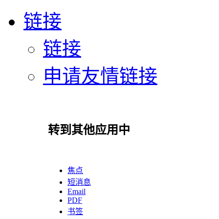
链接
链接
申请友情链接
转到其他应用中
焦点
短消息
Email
PDF
书签