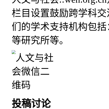
栏目设置鼓励跨学科交
们的学术支持机构包括
等研究所等。
投稿讨论