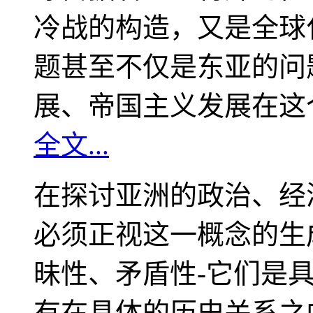
冷战的构造，又是全球
题甚至不仅是东亚的问
展、帝国主义发展在这
全文...
在探讨亚洲的政治、经
必须正视这一概念的生
昧性、矛盾性-它们是
有在具体的历史关系之