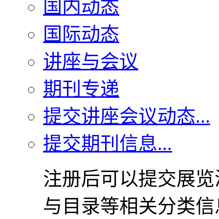
国内动态
国际动态
讲座与会议
期刊专递
提交讲座会议动态...
提交期刊信息...
注册后可以提交展览
与目录等相关分类信