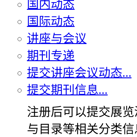
国内动态
国际动态
讲座与会议
期刊专递
提交讲座会议动态...
提交期刊信息...
注册后可以提交展览
与目录等相关分类信