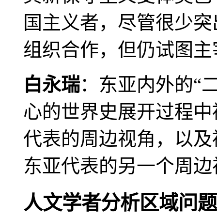
国主义者，尽管很少突
组织合作，但仍试图主
白永瑞
：东亚内外的“
心的世界史展开过程中
代表的周边视角，以及
东亚代表的另一个周边
人文学者分析区域问题