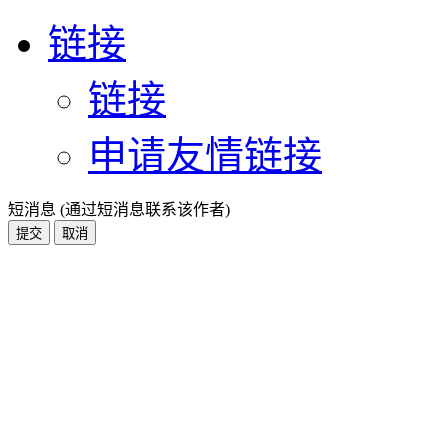
链接
链接
申请友情链接
短消息 (通过短消息联系该作者)