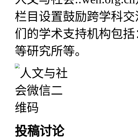
栏目设置鼓励跨学科交
们的学术支持机构包括
等研究所等。
投稿讨论