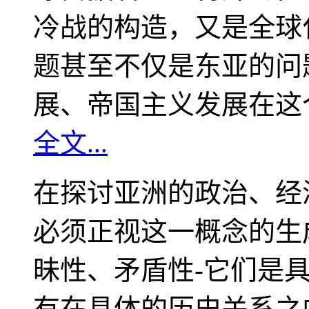
冷战的构造，又是全球
题甚至不仅是东亚的问
展、帝国主义发展在这
全文...
在探讨亚洲的政治、经
必须正视这一概念的生
昧性、矛盾性-它们是
有在具体的历史关系之