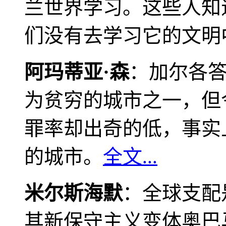
兰世界学习。这些人知
们没有去学习它的文明
阿玛蒂亚·森
：加尔各
为贫穷的城市之一，但
罪率却出奇的低，事实
的城市。
全文...
米尔斯海默
：全球支配
其新保守主义变体奥巴