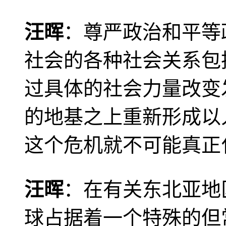
汪晖
：尊严政治和平等
社会的各种社会关系包
过具体的社会力量改变
的地基之上重新形成以
这个危机就不可能真正
汪晖
：在有关东北亚地
球占据着一个特殊的但