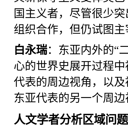
国主义者，尽管很少突
组织合作，但仍试图主
白永瑞
：东亚内外的“
心的世界史展开过程中
代表的周边视角，以及
东亚代表的另一个周边
人文学者分析区域问题