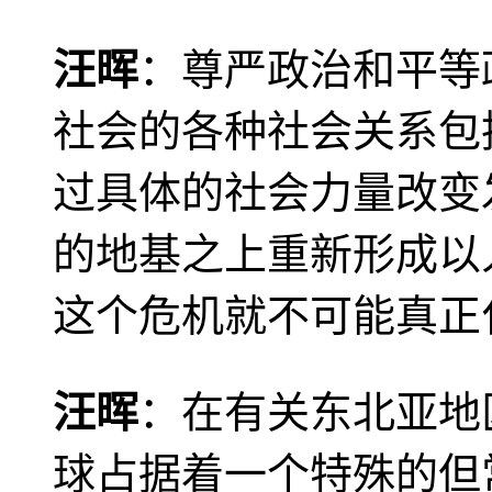
汪晖
：尊严政治和平等
社会的各种社会关系包
过具体的社会力量改变
的地基之上重新形成以
这个危机就不可能真正
汪晖
：在有关东北亚地
球占据着一个特殊的但