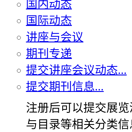
国内动态
国际动态
讲座与会议
期刊专递
提交讲座会议动态...
提交期刊信息...
注册后可以提交展览
与目录等相关分类信