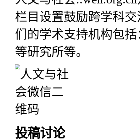
栏目设置鼓励跨学科交
们的学术支持机构包括
等研究所等。
投稿讨论