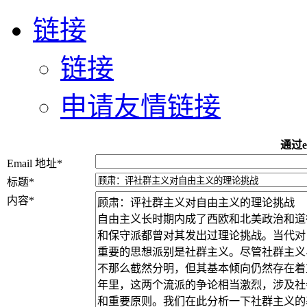
链接
链接
申请友情链接
通过e
Email 地址
*
标题
*
内容
*