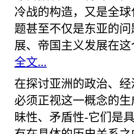
冷战的构造，又是全球
题甚至不仅是东亚的问
展、帝国主义发展在这
全文...
在探讨亚洲的政治、经
必须正视这一概念的生
昧性、矛盾性-它们是
有在具体的历史关系之