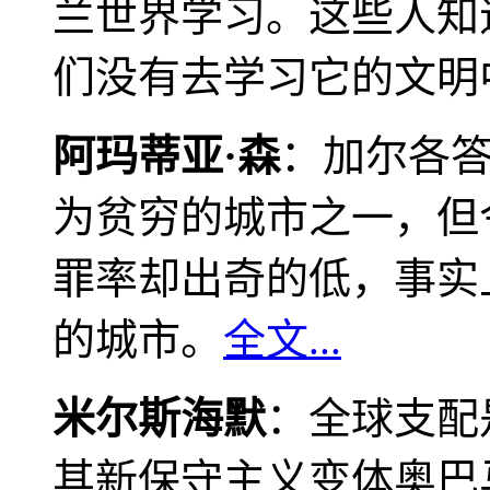
兰世界学习。这些人知
们没有去学习它的文明
阿玛蒂亚·森
：加尔各
为贫穷的城市之一，但
罪率却出奇的低，事实
的城市。
全文...
米尔斯海默
：全球支配
其新保守主义变体奥巴