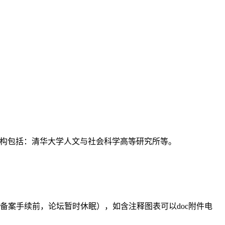
支持机构包括：清华大学人文与社会科学高等研究所等。
备案手续前，论坛暂时休眠），如含注释图表可以doc附件电