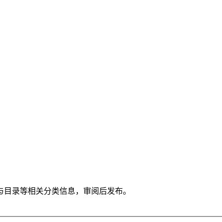
与目录等相关分类信息，审阅后发布。