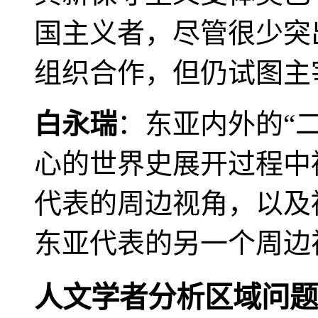
国主义者，尽管很少突
组织合作，但仍试图主
白永瑞
：东亚内外的“
心的世界史展开过程中
代表的周边视角，以及
东亚代表的另一个周边
人文学者分析区域问题