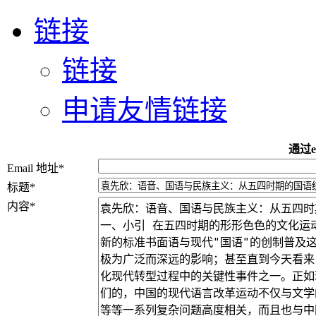
链接
链接
申请友情链接
通过e
Email 地址
*
标题
*
内容
*