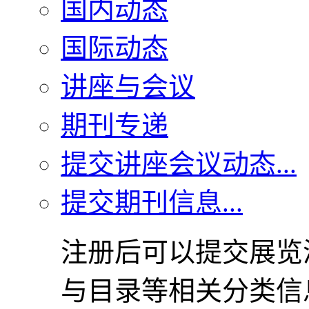
国内动态
国际动态
讲座与会议
期刊专递
提交讲座会议动态...
提交期刊信息...
注册后可以提交展览
与目录等相关分类信