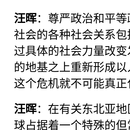
汪晖
：尊严政治和平等
社会的各种社会关系包
过具体的社会力量改变
的地基之上重新形成以
这个危机就不可能真正
汪晖
：在有关东北亚地
球占据着一个特殊的但