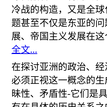
冷战的构造，又是全球
题甚至不仅是东亚的问
展、帝国主义发展在这
全文...
在探讨亚洲的政治、经
必须正视这一概念的生
昧性、矛盾性-它们是
有在具体的历史关系之