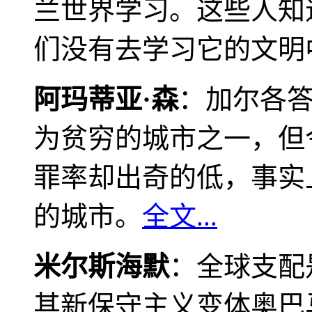
兰世界学习。这些人知
们没有去学习它的文明
阿玛蒂亚·森
：加尔各
为贫穷的城市之一，但
罪率却出奇的低，事实
的城市。
全文...
米尔斯海默
：全球支配
其新保守主义变体奥巴