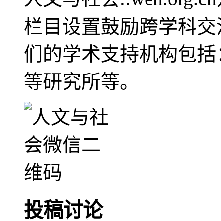
栏目设置鼓励跨学科交
们的学术支持机构包括
等研究所等。
投稿讨论