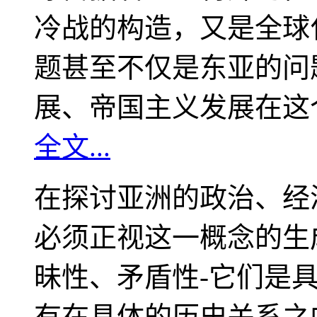
冷战的构造，又是全球
题甚至不仅是东亚的问
展、帝国主义发展在这
全文...
在探讨亚洲的政治、经
必须正视这一概念的生
昧性、矛盾性-它们是
有在具体的历史关系之