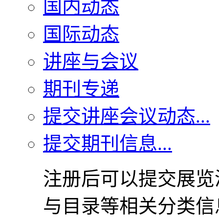
国内动态
国际动态
讲座与会议
期刊专递
提交讲座会议动态...
提交期刊信息...
注册后可以提交展览
与目录等相关分类信