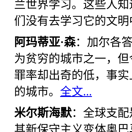
兰世界学习。这些人知
们没有去学习它的文明
阿玛蒂亚·森
：加尔各
为贫穷的城市之一，但
罪率却出奇的低，事实
的城市。
全文...
米尔斯海默
：全球支配
其新保守主义变体奥巴