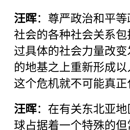
汪晖
：尊严政治和平等
社会的各种社会关系包
过具体的社会力量改变
的地基之上重新形成以
这个危机就不可能真正
汪晖
：在有关东北亚地
球占据着一个特殊的但