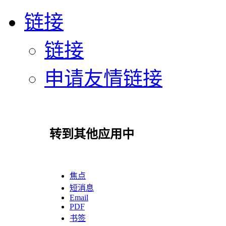
链接
链接
申请友情链接
转到其他应用中
焦点
短消息
Email
PDF
书签