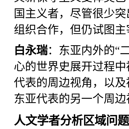
国主义者，尽管很少突
组织合作，但仍试图主
白永瑞
：东亚内外的“
心的世界史展开过程中
代表的周边视角，以及
东亚代表的另一个周边
人文学者分析区域问题