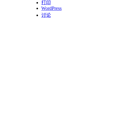
打印
WordPress
讨论