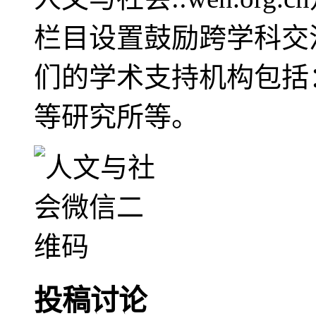
栏目设置鼓励跨学科交
们的学术支持机构包括
等研究所等。
投稿讨论