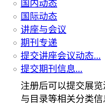
国内动态
国际动态
讲座与会议
期刊专递
提交讲座会议动态...
提交期刊信息...
注册后可以提交展览
与目录等相关分类信