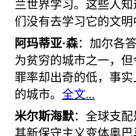
兰世界学习。这些人知
们没有去学习它的文明
阿玛蒂亚·森
：加尔各
为贫穷的城市之一，但
罪率却出奇的低，事实
的城市。
全文...
米尔斯海默
：全球支配
其新保守主义变体奥巴