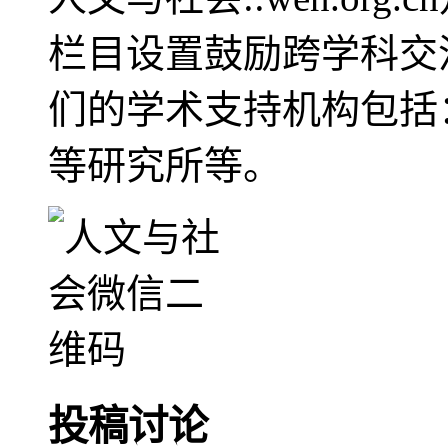
栏目设置鼓励跨学科交
们的学术支持机构包括
等研究所等。
投稿讨论