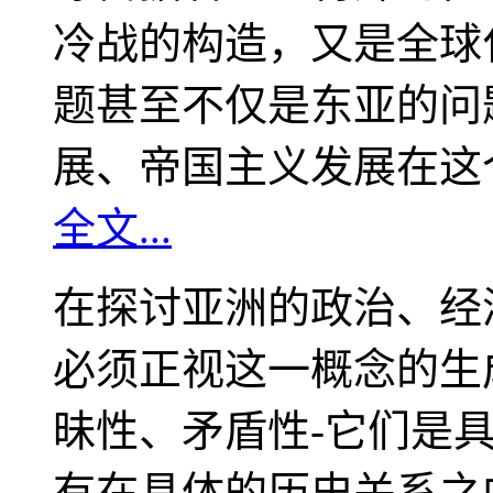
冷战的构造，又是全球
题甚至不仅是东亚的问
展、帝国主义发展在这
全文...
在探讨亚洲的政治、经
必须正视这一概念的生
昧性、矛盾性-它们是
有在具体的历史关系之