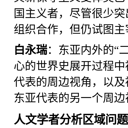
国主义者，尽管很少突
组织合作，但仍试图主
白永瑞
：东亚内外的“
心的世界史展开过程中
代表的周边视角，以及
东亚代表的另一个周边
人文学者分析区域问题