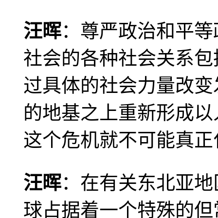
汪晖
：尊严政治和平等
社会的各种社会关系包
过具体的社会力量改变
的地基之上重新形成以
这个危机就不可能真正
汪晖
：在有关东北亚地
球占据着一个特殊的但