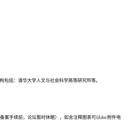
支持机构包括：清华大学人文与社会科学高等研究所等。
备案手续前，论坛暂时休眠），如含注释图表可以doc附件电