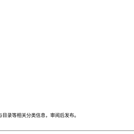
与目录等相关分类信息，审阅后发布。