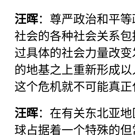
汪晖
：尊严政治和平等
社会的各种社会关系包
过具体的社会力量改变
的地基之上重新形成以
这个危机就不可能真正
汪晖
：在有关东北亚地
球占据着一个特殊的但