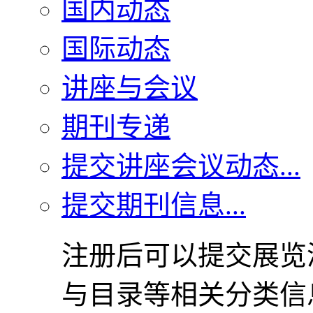
国内动态
国际动态
讲座与会议
期刊专递
提交讲座会议动态...
提交期刊信息...
注册后可以提交展览
与目录等相关分类信