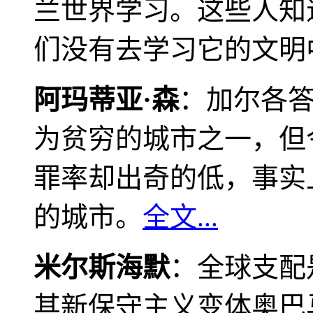
兰世界学习。这些人知
们没有去学习它的文明
阿玛蒂亚·森
：加尔各
为贫穷的城市之一，但
罪率却出奇的低，事实
的城市。
全文...
米尔斯海默
：全球支配
其新保守主义变体奥巴