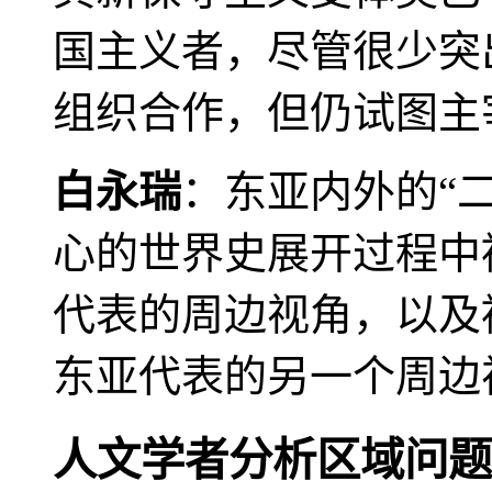
国主义者，尽管很少突
组织合作，但仍试图主
白永瑞
：东亚内外的“
心的世界史展开过程中
代表的周边视角，以及
东亚代表的另一个周边
人文学者分析区域问题