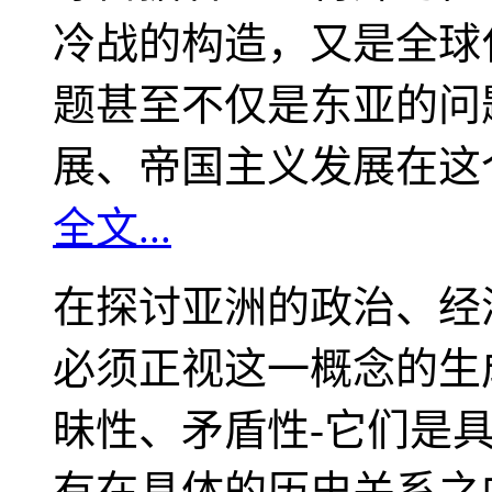
冷战的构造，又是全球
题甚至不仅是东亚的问
展、帝国主义发展在这
全文...
在探讨亚洲的政治、经
必须正视这一概念的生
昧性、矛盾性-它们是
有在具体的历史关系之