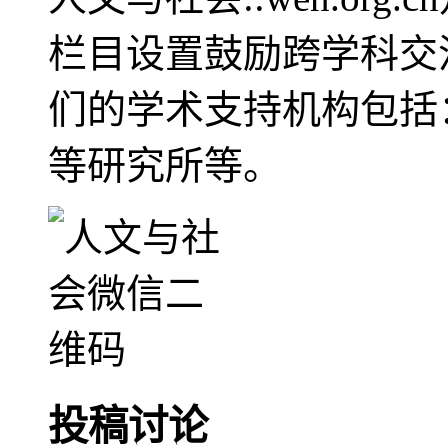
栏目设置鼓励跨学科交
们的学术支持机构包括
等研究所等。
投稿讨论