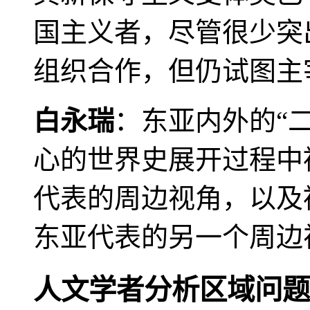
国主义者，尽管很少突
组织合作，但仍试图主
白永瑞
：东亚内外的“
心的世界史展开过程中
代表的周边视角，以及
东亚代表的另一个周边
人文学者分析区域问题