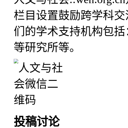
栏目设置鼓励跨学科交
们的学术支持机构包括
等研究所等。
投稿讨论