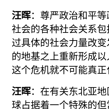
汪晖
：尊严政治和平等
社会的各种社会关系包
过具体的社会力量改变
的地基之上重新形成以
这个危机就不可能真正
汪晖
：在有关东北亚地
球占据着一个特殊的但