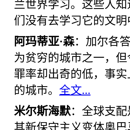
兰世界学习。这些人知
们没有去学习它的文明
阿玛蒂亚·森
：加尔各
为贫穷的城市之一，但
罪率却出奇的低，事实
的城市。
全文...
米尔斯海默
：全球支配
其新保守主义变体奥巴