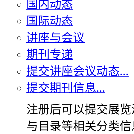
国内动态
国际动态
讲座与会议
期刊专递
提交讲座会议动态...
提交期刊信息...
注册后可以提交展览
与目录等相关分类信