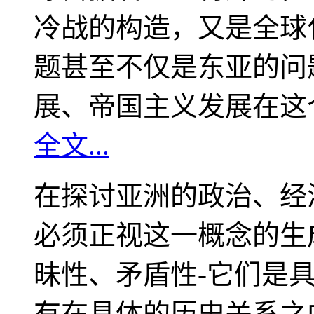
冷战的构造，又是全球
题甚至不仅是东亚的问
展、帝国主义发展在这
全文...
在探讨亚洲的政治、经
必须正视这一概念的生
昧性、矛盾性-它们是
有在具体的历史关系之