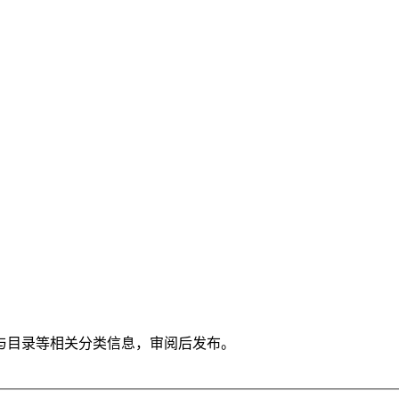
与目录等相关分类信息，审阅后发布。