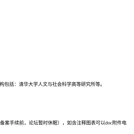
支持机构包括：清华大学人文与社会科学高等研究所等。
备案手续前，论坛暂时休眠），如含注释图表可以doc附件电