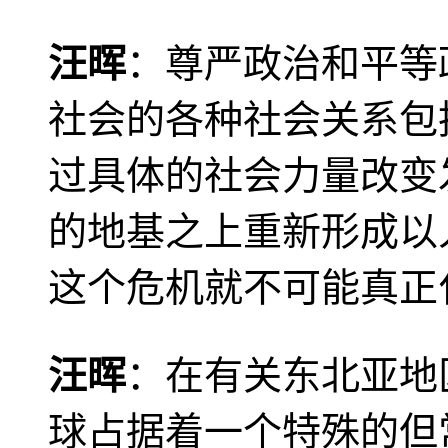
汪晖
：尊严政治和平等
社会的各种社会关系包
过具体的社会力量改变
的地基之上重新形成以
这个危机就不可能真正
汪晖
：在有关东北亚地
球占据着一个特殊的但