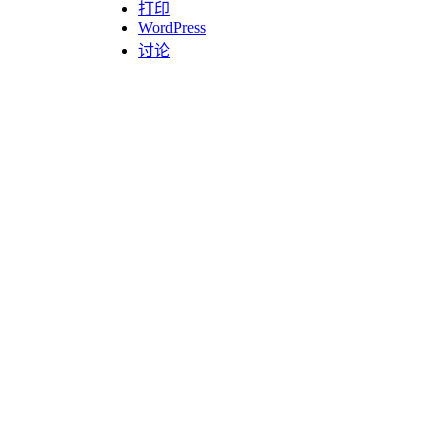
打印
WordPress
讨论