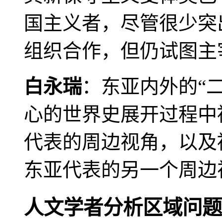
国主义者，尽管很少突
组织合作，但仍试图主
白永瑞
：东亚内外的“
心的世界史展开过程中
代表的周边视角，以及
东亚代表的另一个周边
人文学者分析区域问题