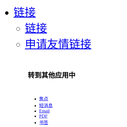
链接
链接
申请友情链接
转到其他应用中
焦点
短消息
Email
PDF
书签