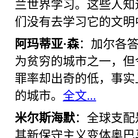
兰世界学习。这些人知
们没有去学习它的文明
阿玛蒂亚·森
：加尔各
为贫穷的城市之一，但
罪率却出奇的低，事实
的城市。
全文...
米尔斯海默
：全球支配
其新保守主义变体奥巴