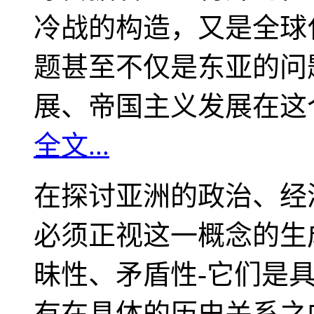
冷战的构造，又是全球
题甚至不仅是东亚的问
展、帝国主义发展在这
全文...
在探讨亚洲的政治、经
必须正视这一概念的生
昧性、矛盾性-它们是
有在具体的历史关系之