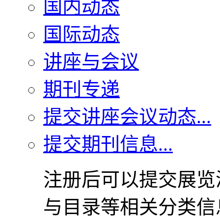
国内动态
国际动态
讲座与会议
期刊专递
提交讲座会议动态...
提交期刊信息...
注册后可以提交展览
与目录等相关分类信