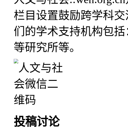
栏目设置鼓励跨学科交
们的学术支持机构包括
等研究所等。
投稿讨论