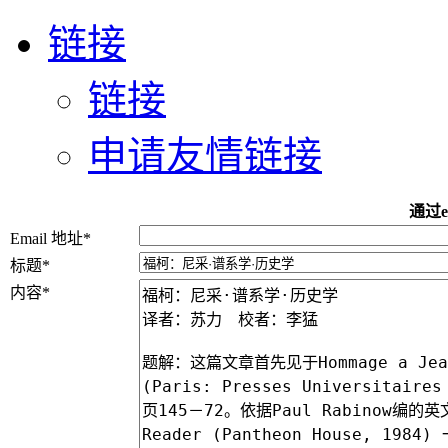
链接
链接
申请友情链接
通过e
Email 地址
*
标题
*
内容
*