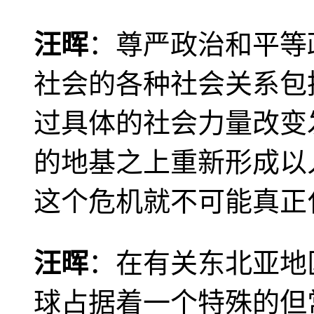
汪晖
：尊严政治和平等
社会的各种社会关系包
过具体的社会力量改变
的地基之上重新形成以
这个危机就不可能真正
汪晖
：在有关东北亚地
球占据着一个特殊的但