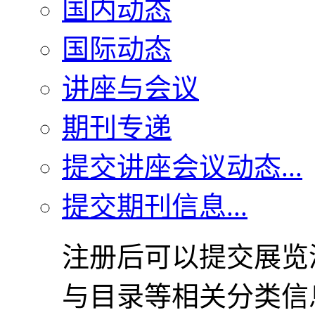
国内动态
国际动态
讲座与会议
期刊专递
提交讲座会议动态...
提交期刊信息...
注册后可以提交展览
与目录等相关分类信