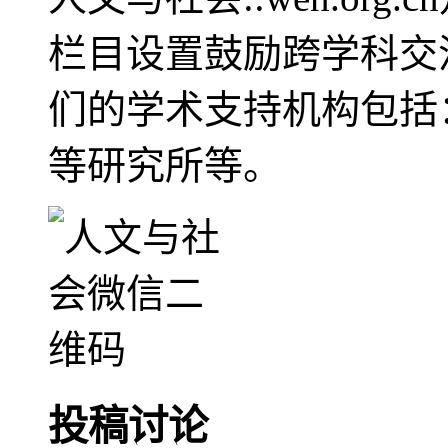
栏目设置鼓励跨学科交
们的学术支持机构包括
等研究所等。
投稿讨论