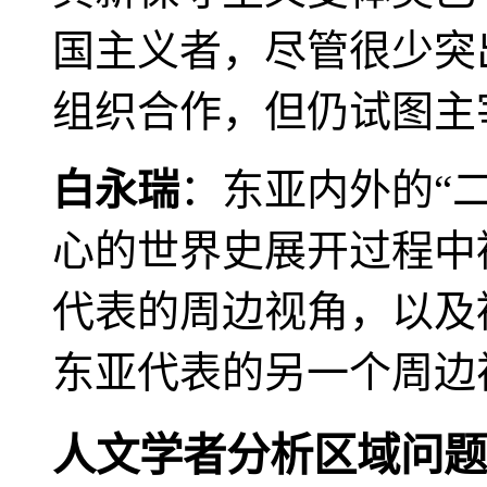
国主义者，尽管很少突
组织合作，但仍试图主
白永瑞
：东亚内外的“
心的世界史展开过程中
代表的周边视角，以及
东亚代表的另一个周边
人文学者分析区域问题