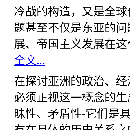
冷战的构造，又是全球
题甚至不仅是东亚的问
展、帝国主义发展在这
全文...
在探讨亚洲的政治、经
必须正视这一概念的生
昧性、矛盾性-它们是
有在具体的历史关系之