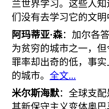
兰世界学习。这些人知
们没有去学习它的文明
阿玛蒂亚·森
：加尔各
为贫穷的城市之一，但
罪率却出奇的低，事实
的城市。
全文...
米尔斯海默
：全球支配
其新保守主义变体奥巴