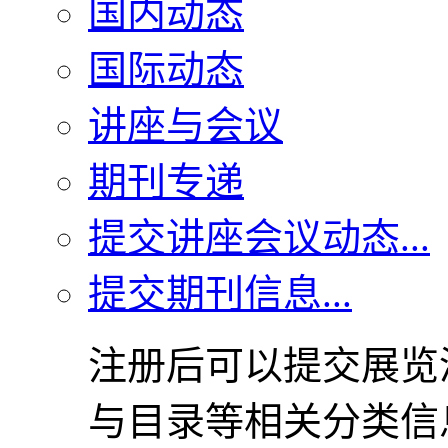
国内动态
国际动态
讲座与会议
期刊专递
提交讲座会议动态...
提交期刊信息...
注册后可以提交展览
与目录等相关分类信