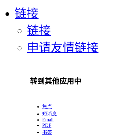
链接
链接
申请友情链接
转到其他应用中
焦点
短消息
Email
PDF
书签