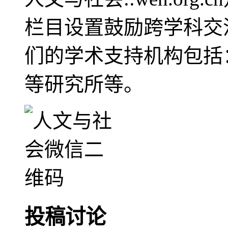
栏目设置鼓励跨学科交
们的学术支持机构包括
等研究所等。
投稿讨论