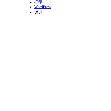
打印
WordPress
讨论