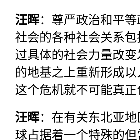
汪晖
：尊严政治和平等
社会的各种社会关系包
过具体的社会力量改变
的地基之上重新形成以
这个危机就不可能真正
汪晖
：在有关东北亚地
球占据着一个特殊的但