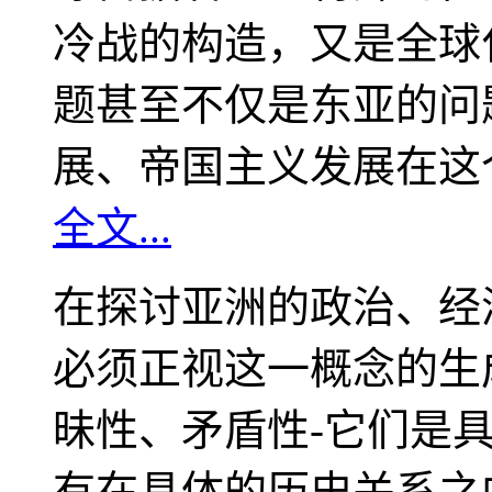
冷战的构造，又是全球
题甚至不仅是东亚的问
展、帝国主义发展在这
全文...
在探讨亚洲的政治、经
必须正视这一概念的生
昧性、矛盾性-它们是
有在具体的历史关系之