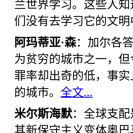
兰世界学习。这些人知
们没有去学习它的文明
阿玛蒂亚·森
：加尔各
为贫穷的城市之一，但
罪率却出奇的低，事实
的城市。
全文...
米尔斯海默
：全球支配
其新保守主义变体奥巴