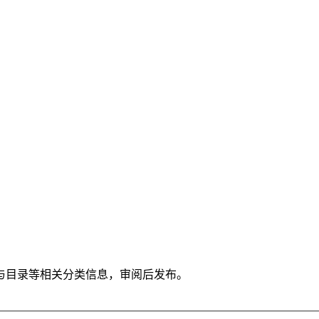
与目录等相关分类信息，审阅后发布。