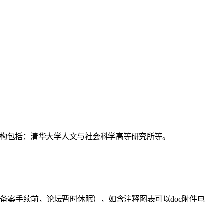
支持机构包括：清华大学人文与社会科学高等研究所等。
备案手续前，论坛暂时休眠），如含注释图表可以doc附件电