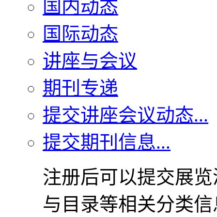
国内动态
国际动态
讲座与会议
期刊专递
提交讲座会议动态...
提交期刊信息...
注册后可以提交展览
与目录等相关分类信