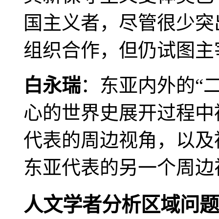
国主义者，尽管很少突
组织合作，但仍试图主
白永瑞
：东亚内外的“
心的世界史展开过程中
代表的周边视角，以及
东亚代表的另一个周边
人文学者分析区域问题