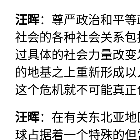
汪晖
：尊严政治和平等
社会的各种社会关系包
过具体的社会力量改变
的地基之上重新形成以
这个危机就不可能真正
汪晖
：在有关东北亚地
球占据着一个特殊的但