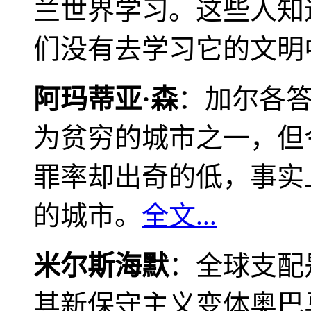
兰世界学习。这些人知
们没有去学习它的文明
阿玛蒂亚·森
：加尔各
为贫穷的城市之一，但
罪率却出奇的低，事实
的城市。
全文...
米尔斯海默
：全球支配
其新保守主义变体奥巴