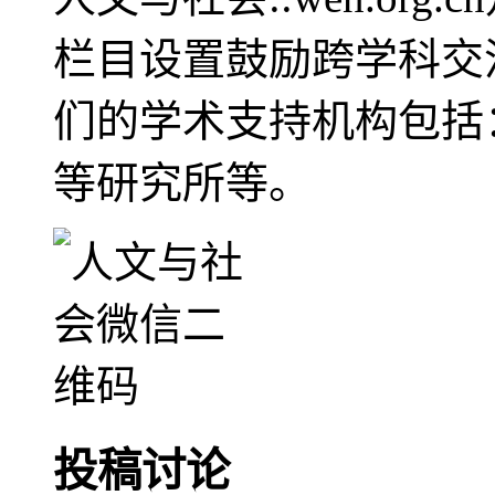
栏目设置鼓励跨学科交
们的学术支持机构包括
等研究所等。
投稿讨论