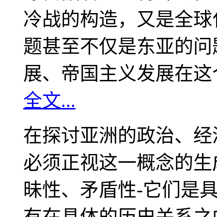
冷战的构造，又是全球
题甚至不仅是东亚的问
展、帝国主义发展在这
全文...
在探讨亚洲的政治、经
必须正视这一概念的生
昧性、矛盾性-它们是
有在具体的历史关系之