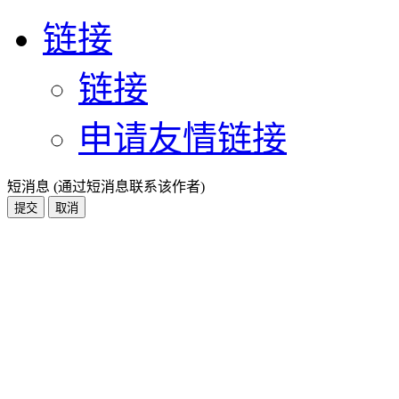
链接
链接
申请友情链接
短消息 (通过短消息联系该作者)