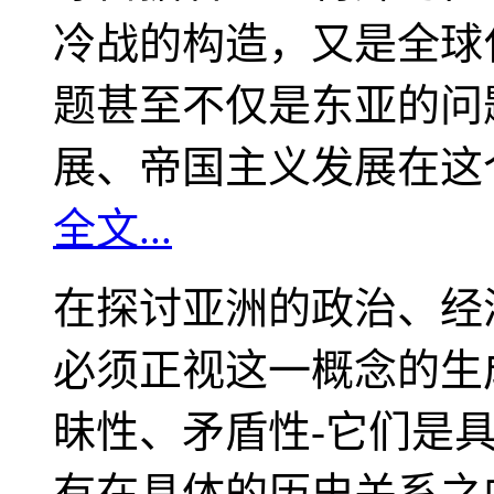
冷战的构造，又是全球
题甚至不仅是东亚的问
展、帝国主义发展在这
全文...
在探讨亚洲的政治、经
必须正视这一概念的生
昧性、矛盾性-它们是
有在具体的历史关系之