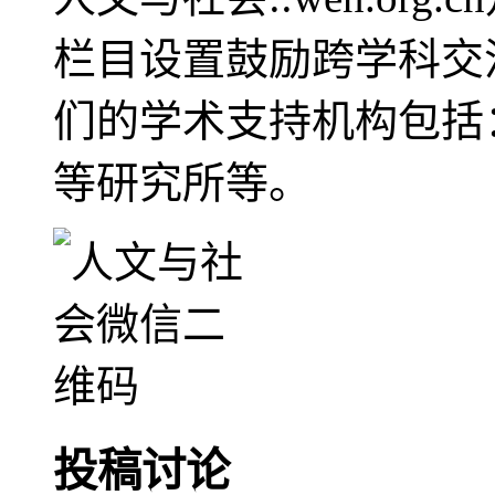
栏目设置鼓励跨学科交
们的学术支持机构包括
等研究所等。
投稿讨论