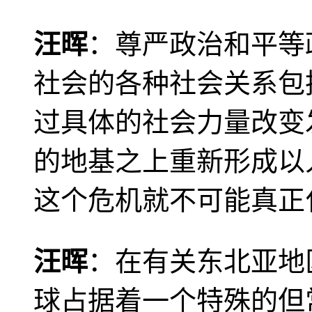
汪晖
：尊严政治和平等
社会的各种社会关系包
过具体的社会力量改变
的地基之上重新形成以
这个危机就不可能真正
汪晖
：在有关东北亚地
球占据着一个特殊的但