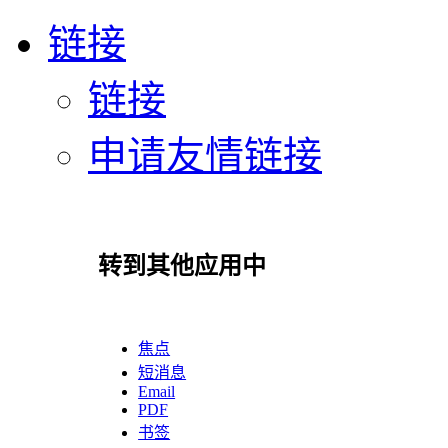
链接
链接
申请友情链接
转到其他应用中
焦点
短消息
Email
PDF
书签