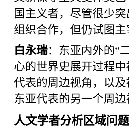
国主义者，尽管很少突
组织合作，但仍试图主
白永瑞
：东亚内外的“
心的世界史展开过程中
代表的周边视角，以及
东亚代表的另一个周边
人文学者分析区域问题