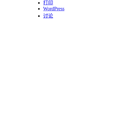
打印
WordPress
讨论