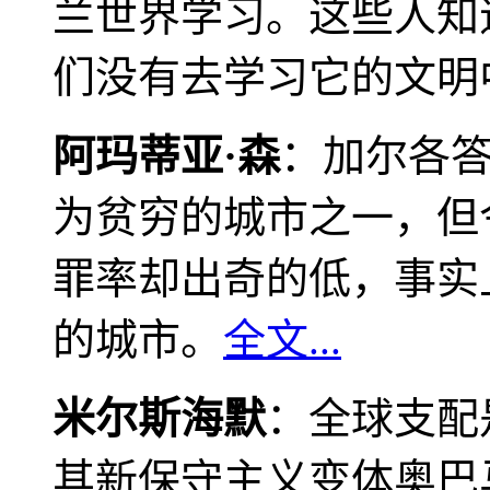
兰世界学习。这些人知
们没有去学习它的文明
阿玛蒂亚·森
：加尔各
为贫穷的城市之一，但
罪率却出奇的低，事实
的城市。
全文...
米尔斯海默
：全球支配
其新保守主义变体奥巴