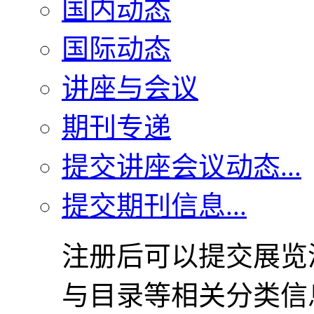
国内动态
国际动态
讲座与会议
期刊专递
提交讲座会议动态...
提交期刊信息...
注册后可以提交展览
与目录等相关分类信