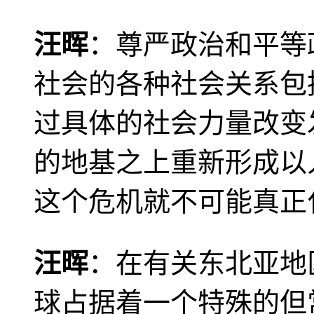
汪晖
：尊严政治和平等
社会的各种社会关系包
过具体的社会力量改变
的地基之上重新形成以
这个危机就不可能真正
汪晖
：在有关东北亚地
球占据着一个特殊的但