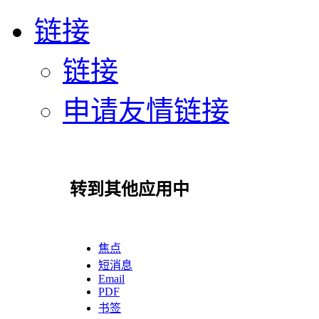
链接
链接
申请友情链接
转到其他应用中
焦点
短消息
Email
PDF
书签