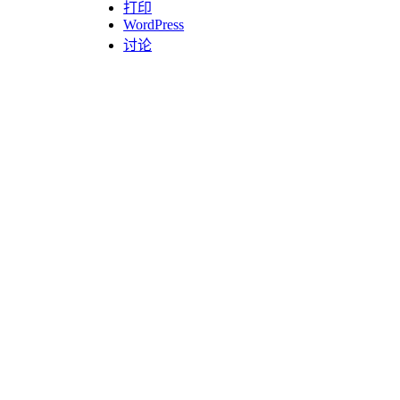
打印
WordPress
讨论