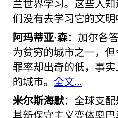
兰世界学习。这些人知
们没有去学习它的文明
阿玛蒂亚·森
：加尔各
为贫穷的城市之一，但
罪率却出奇的低，事实
的城市。
全文...
米尔斯海默
：全球支配
其新保守主义变体奥巴