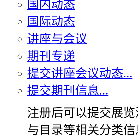
国内动态
国际动态
讲座与会议
期刊专递
提交讲座会议动态...
提交期刊信息...
注册后可以提交展览
与目录等相关分类信