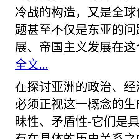
冷战的构造，又是全球
题甚至不仅是东亚的问
展、帝国主义发展在这
全文...
在探讨亚洲的政治、经
必须正视这一概念的生
昧性、矛盾性-它们是
有在具体的历史关系之