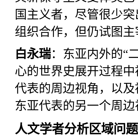
国主义者，尽管很少突
组织合作，但仍试图主
白永瑞
：东亚内外的“
心的世界史展开过程中
代表的周边视角，以及
东亚代表的另一个周边
人文学者分析区域问题