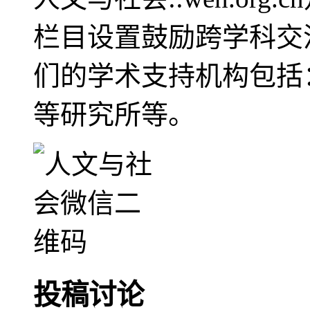
栏目设置鼓励跨学科交
们的学术支持机构包括
等研究所等。
投稿讨论