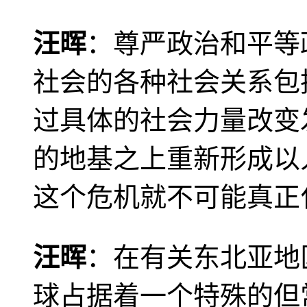
汪晖
：尊严政治和平等
社会的各种社会关系包
过具体的社会力量改变
的地基之上重新形成以
这个危机就不可能真正
汪晖
：在有关东北亚地
球占据着一个特殊的但