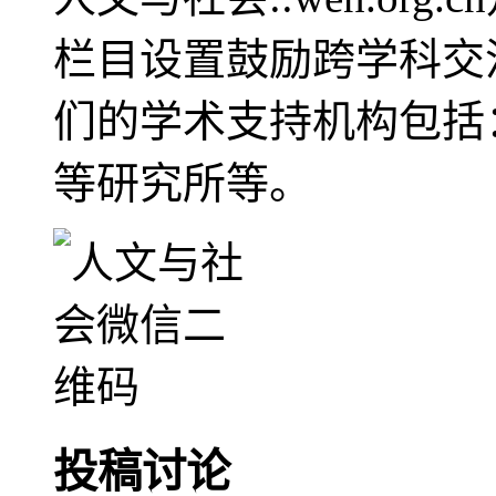
栏目设置鼓励跨学科交
们的学术支持机构包括
等研究所等。
投稿讨论