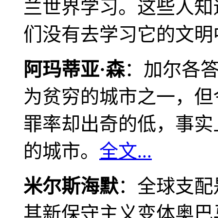
兰世界学习。这些人知
们没有去学习它的文明
阿玛蒂亚·森
：加尔各
为贫穷的城市之一，但
罪率却出奇的低，事实
的城市。
全文...
米尔斯海默
：全球支配
其新保守主义变体奥巴