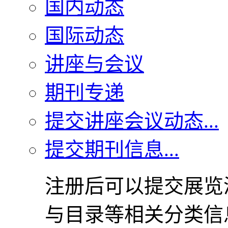
国内动态
国际动态
讲座与会议
期刊专递
提交讲座会议动态...
提交期刊信息...
注册后可以提交展览
与目录等相关分类信