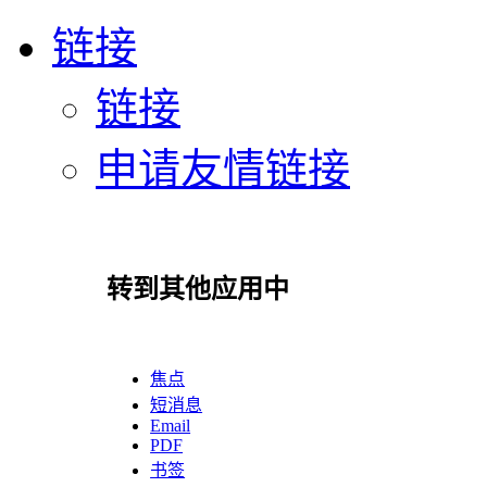
链接
链接
申请友情链接
转到其他应用中
焦点
短消息
Email
PDF
书签