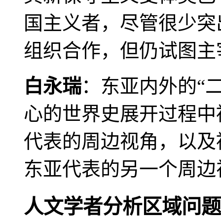
国主义者，尽管很少突
组织合作，但仍试图主
白永瑞
：东亚内外的“
心的世界史展开过程中
代表的周边视角，以及
东亚代表的另一个周边
人文学者分析区域问题