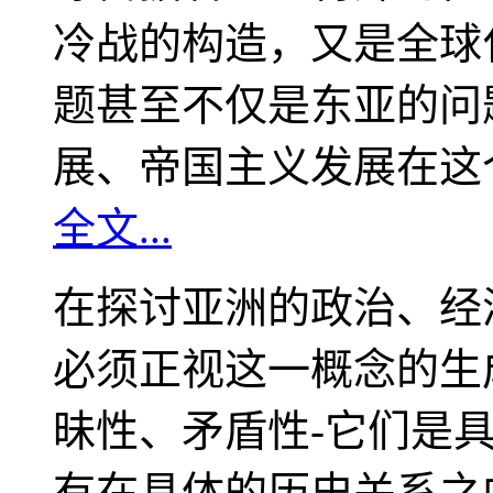
冷战的构造，又是全球
题甚至不仅是东亚的问
展、帝国主义发展在这
全文...
在探讨亚洲的政治、经
必须正视这一概念的生
昧性、矛盾性-它们是
有在具体的历史关系之