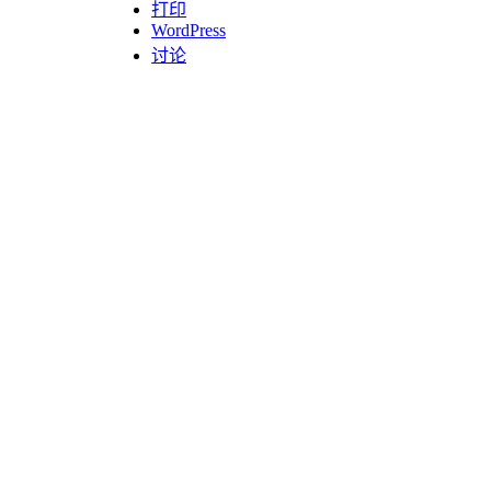
打印
WordPress
讨论