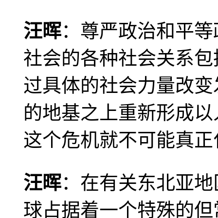
汪晖
：尊严政治和平等
社会的各种社会关系包
过具体的社会力量改变
的地基之上重新形成以
这个危机就不可能真正
汪晖
：在有关东北亚地
球占据着一个特殊的但