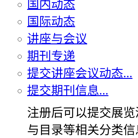
国内动态
国际动态
讲座与会议
期刊专递
提交讲座会议动态...
提交期刊信息...
注册后可以提交展览
与目录等相关分类信