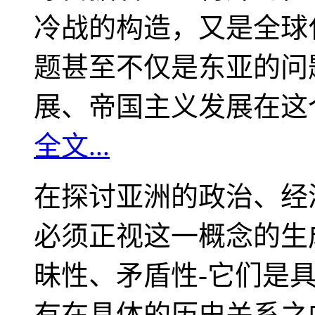
冷战的构造，又是全球
题甚至不仅是东亚的问
展、帝国主义发展在这
全文...
在探讨亚洲的政治、经
必须正视这一概念的生
昧性、矛盾性-它们是
有在具体的历史关系之