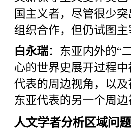
国主义者，尽管很少突
组织合作，但仍试图主
白永瑞
：东亚内外的“
心的世界史展开过程中
代表的周边视角，以及
东亚代表的另一个周边
人文学者分析区域问题