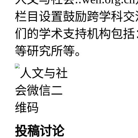
栏目设置鼓励跨学科交
们的学术支持机构包括
等研究所等。
投稿讨论