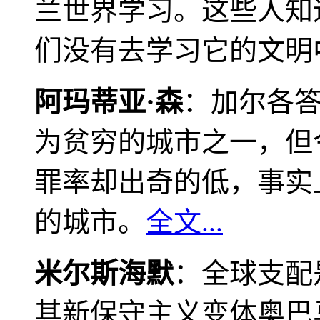
兰世界学习。这些人知
们没有去学习它的文明
阿玛蒂亚·森
：加尔各
为贫穷的城市之一，但
罪率却出奇的低，事实
的城市。
全文...
米尔斯海默
：全球支配
其新保守主义变体奥巴