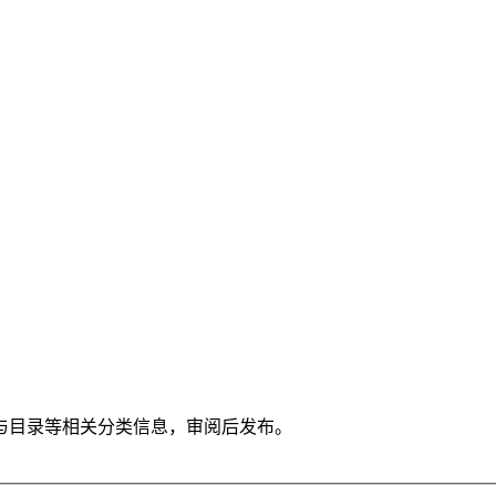
与目录等相关分类信息，审阅后发布。