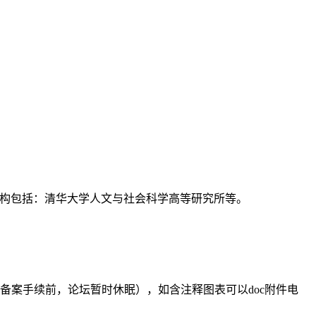
支持机构包括：清华大学人文与社会科学高等研究所等。
备案手续前，论坛暂时休眠），如含注释图表可以doc附件电