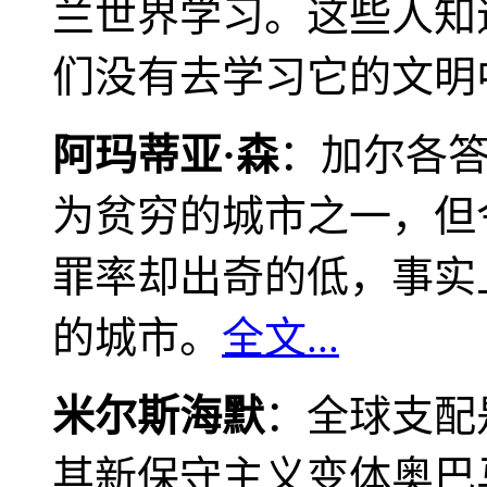
兰世界学习。这些人知
们没有去学习它的文明
阿玛蒂亚·森
：加尔各
为贫穷的城市之一，但
罪率却出奇的低，事实
的城市。
全文...
米尔斯海默
：全球支配
其新保守主义变体奥巴