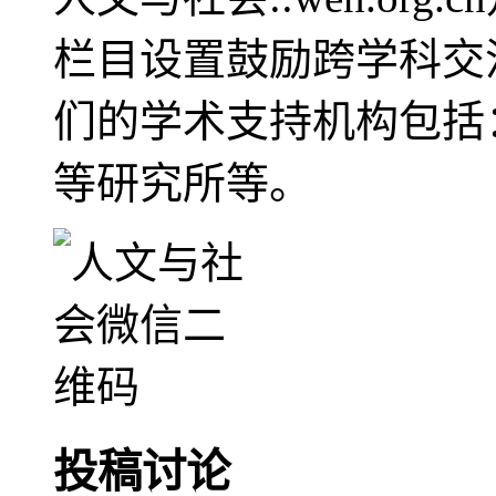
栏目设置鼓励跨学科交
们的学术支持机构包括
等研究所等。
投稿讨论