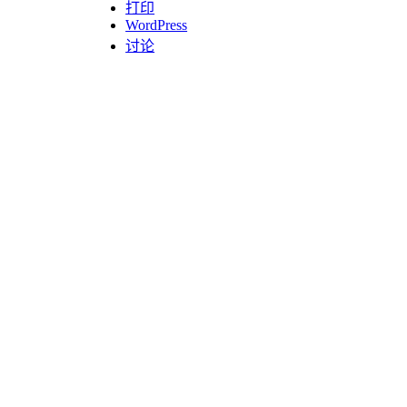
打印
WordPress
讨论