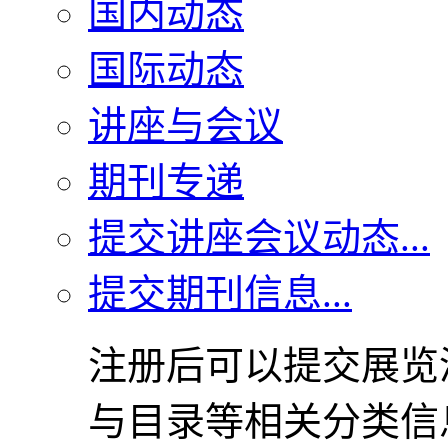
国内动态
国际动态
讲座与会议
期刊专递
提交讲座会议动态...
提交期刊信息...
注册后可以提交展览
与目录等相关分类信