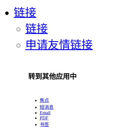
链接
链接
申请友情链接
转到其他应用中
焦点
短消息
Email
PDF
书签