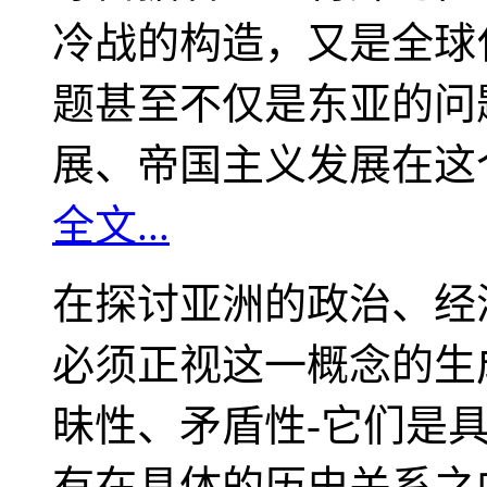
冷战的构造，又是全球
题甚至不仅是东亚的问
展、帝国主义发展在这
全文...
在探讨亚洲的政治、经
必须正视这一概念的生
昧性、矛盾性-它们是
有在具体的历史关系之