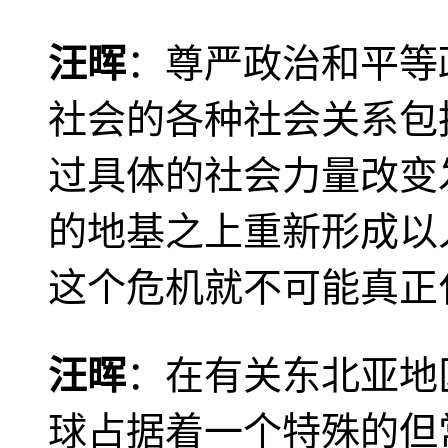
汪晖
：尊严政治和平等
社会的各种社会关系包
过具体的社会力量改变
的地基之上重新形成以
这个危机就不可能真正
汪晖
：在有关东北亚地
球占据着一个特殊的但