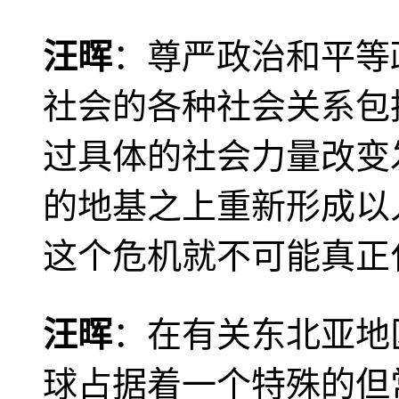
汪晖
：尊严政治和平等
社会的各种社会关系包
过具体的社会力量改变
的地基之上重新形成以
这个危机就不可能真正
汪晖
：在有关东北亚地
球占据着一个特殊的但