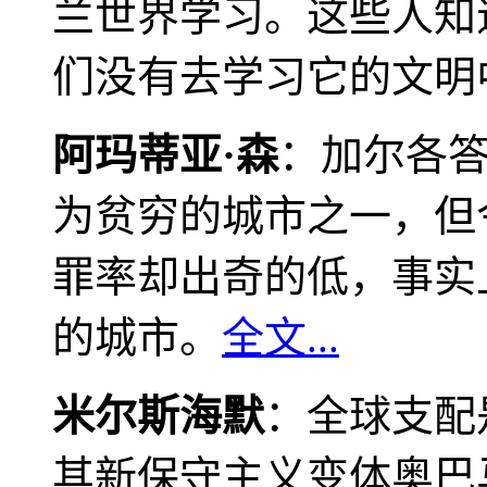
兰世界学习。这些人知
们没有去学习它的文明
阿玛蒂亚·森
：加尔各
为贫穷的城市之一，但
罪率却出奇的低，事实
的城市。
全文...
米尔斯海默
：全球支配
其新保守主义变体奥巴