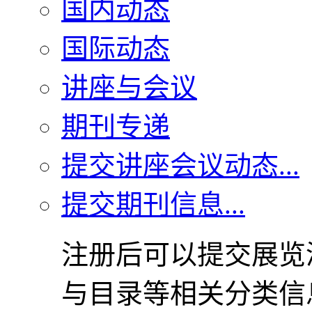
国内动态
国际动态
讲座与会议
期刊专递
提交讲座会议动态...
提交期刊信息...
注册后可以提交展览
与目录等相关分类信