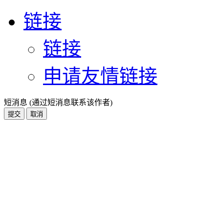
链接
链接
申请友情链接
短消息 (通过短消息联系该作者)