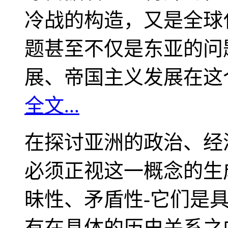
冷战的构造，又是全球
题甚至不仅是东亚的问
展、帝国主义发展在这
全文...
在探讨亚洲的政治、经
必须正视这一概念的生
昧性、矛盾性-它们是
有在具体的历史关系之