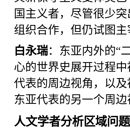
国主义者，尽管很少突
组织合作，但仍试图主
白永瑞
：东亚内外的“
心的世界史展开过程中
代表的周边视角，以及
东亚代表的另一个周边
人文学者分析区域问题