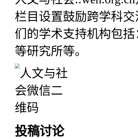
栏目设置鼓励跨学科交
们的学术支持机构包括
等研究所等。
投稿讨论