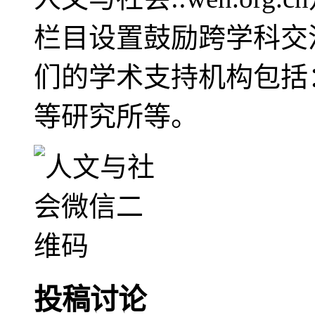
栏目设置鼓励跨学科交
们的学术支持机构包括
等研究所等。
投稿讨论