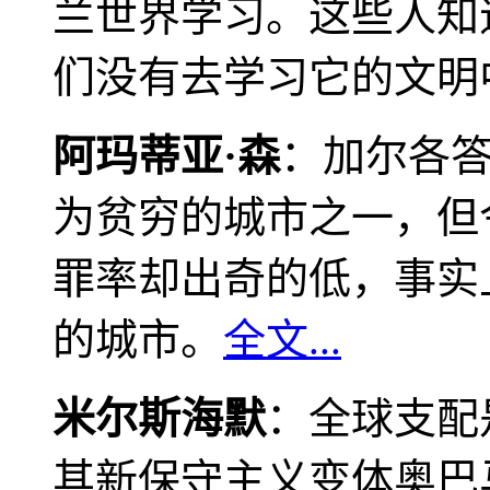
兰世界学习。这些人知
们没有去学习它的文明
阿玛蒂亚·森
：加尔各
为贫穷的城市之一，但
罪率却出奇的低，事实
的城市。
全文...
米尔斯海默
：全球支配
其新保守主义变体奥巴