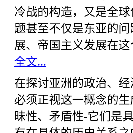
冷战的构造，又是全球
题甚至不仅是东亚的问
展、帝国主义发展在这
全文...
在探讨亚洲的政治、经
必须正视这一概念的生
昧性、矛盾性-它们是
有在具体的历史关系之