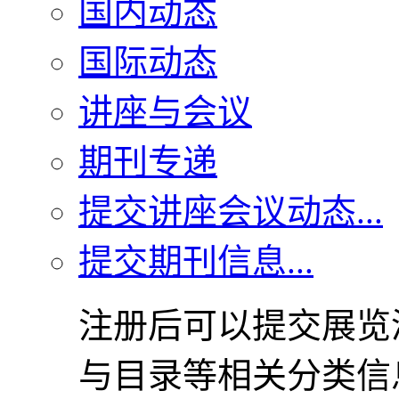
国内动态
国际动态
讲座与会议
期刊专递
提交讲座会议动态...
提交期刊信息...
注册后可以提交展览
与目录等相关分类信