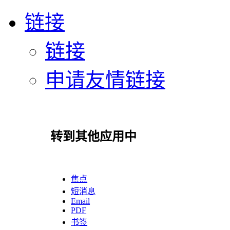
链接
链接
申请友情链接
转到其他应用中
焦点
短消息
Email
PDF
书签