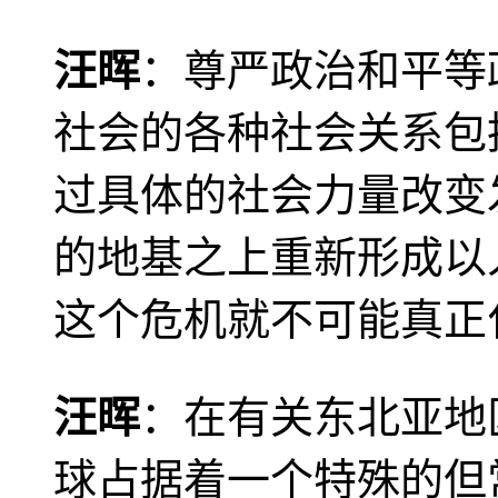
汪晖
：尊严政治和平等
社会的各种社会关系包
过具体的社会力量改变
的地基之上重新形成以
这个危机就不可能真正
汪晖
：在有关东北亚地
球占据着一个特殊的但