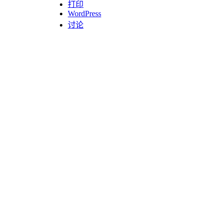
打印
WordPress
讨论