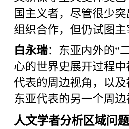
国主义者，尽管很少突
组织合作，但仍试图主
白永瑞
：东亚内外的“
心的世界史展开过程中
代表的周边视角，以及
东亚代表的另一个周边
人文学者分析区域问题