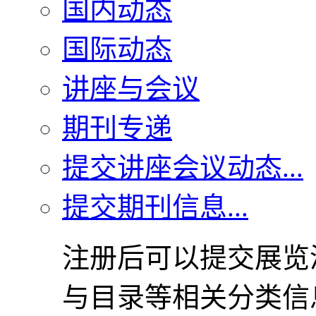
国内动态
国际动态
讲座与会议
期刊专递
提交讲座会议动态...
提交期刊信息...
注册后可以提交展览
与目录等相关分类信