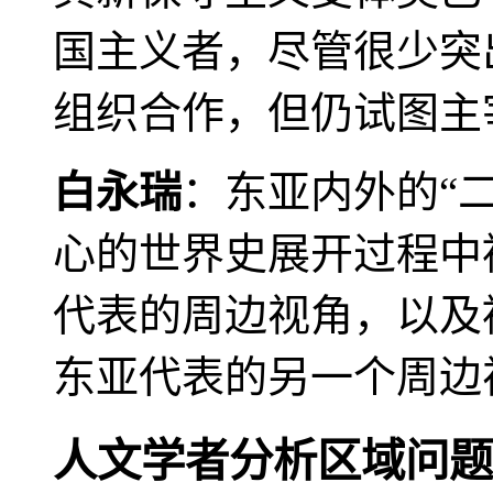
国主义者，尽管很少突
组织合作，但仍试图主
白永瑞
：东亚内外的“
心的世界史展开过程中
代表的周边视角，以及
东亚代表的另一个周边
人文学者分析区域问题