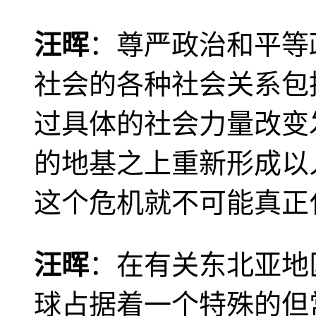
汪晖
：尊严政治和平等
社会的各种社会关系包
过具体的社会力量改变
的地基之上重新形成以
这个危机就不可能真正
汪晖
：在有关东北亚地
球占据着一个特殊的但