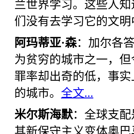
兰世界学习。这些人知
们没有去学习它的文明
阿玛蒂亚·森
：加尔各
为贫穷的城市之一，但
罪率却出奇的低，事实
的城市。
全文...
米尔斯海默
：全球支配
其新保守主义变体奥巴