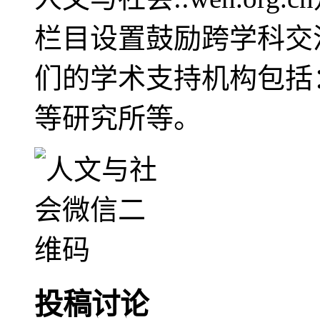
栏目设置鼓励跨学科交
们的学术支持机构包括
等研究所等。
投稿讨论