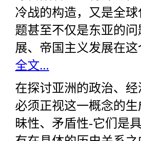
冷战的构造，又是全球
题甚至不仅是东亚的问
展、帝国主义发展在这
全文...
在探讨亚洲的政治、经
必须正视这一概念的生
昧性、矛盾性-它们是
有在具体的历史关系之