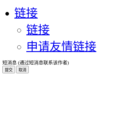
链接
链接
申请友情链接
短消息 (通过短消息联系该作者)