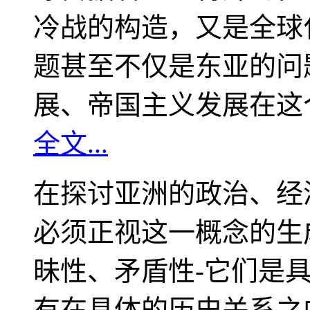
冷战的构造，又是全球
题甚至不仅是东亚的问
展、帝国主义发展在这
全文...
在探讨亚洲的政治、经
必须正视这一概念的生
昧性、矛盾性-它们是
有在具体的历史关系之