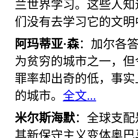
兰世界学习。这些人知
们没有去学习它的文明
阿玛蒂亚·森
：加尔各
为贫穷的城市之一，但
罪率却出奇的低，事实
的城市。
全文...
米尔斯海默
：全球支配
其新保守主义变体奥巴