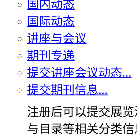
国内动态
国际动态
讲座与会议
期刊专递
提交讲座会议动态...
提交期刊信息...
注册后可以提交展览
与目录等相关分类信