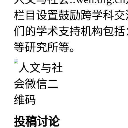
栏目设置鼓励跨学科交
们的学术支持机构包括
等研究所等。
投稿讨论