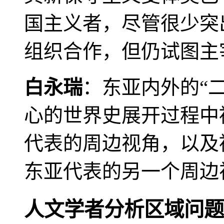
国主义者，尽管很少突
组织合作，但仍试图主
白永瑞
：东亚内外的“
心的世界史展开过程中
代表的周边视角，以及
东亚代表的另一个周边
人文学者分析区域问题