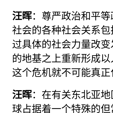
汪晖
：尊严政治和平等
社会的各种社会关系包
过具体的社会力量改变
的地基之上重新形成以
这个危机就不可能真正
汪晖
：在有关东北亚地
球占据着一个特殊的但