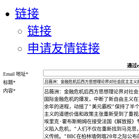
链接
链接
申请友情链接
通过e
Email 地址
*
标题
*
内容
*