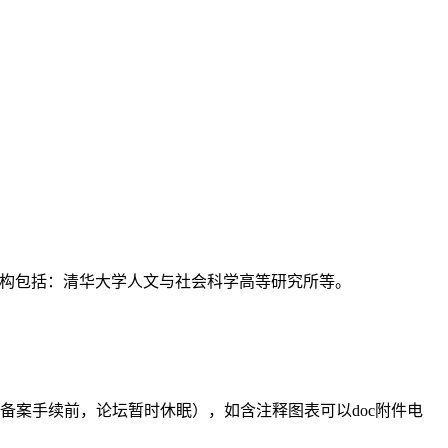
支持机构包括：清华大学人文与社会科学高等研究所等。
备案手续前，论坛暂时休眠），如含注释图表可以doc附件电