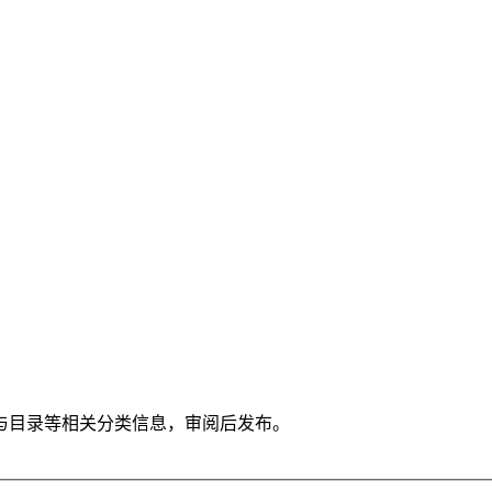
与目录等相关分类信息，审阅后发布。