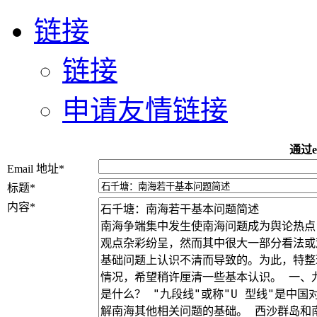
链接
链接
申请友情链接
通过e
Email 地址
*
标题
*
内容
*