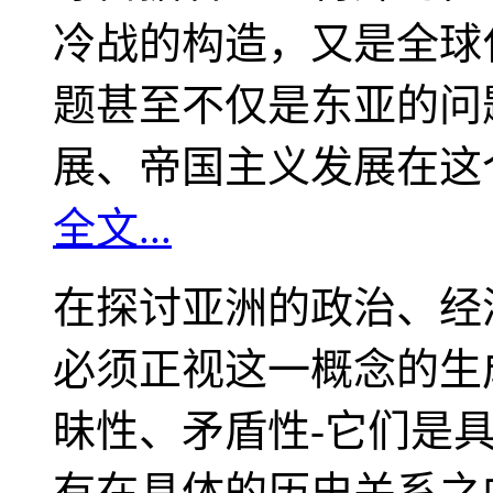
冷战的构造，又是全球
题甚至不仅是东亚的问
展、帝国主义发展在这
全文...
在探讨亚洲的政治、经
必须正视这一概念的生
昧性、矛盾性-它们是
有在具体的历史关系之