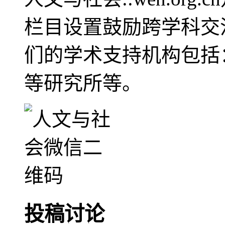
栏目设置鼓励跨学科交
们的学术支持机构包括
等研究所等。
投稿讨论