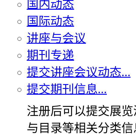
国内动态
国际动态
讲座与会议
期刊专递
提交讲座会议动态...
提交期刊信息...
注册后可以提交展览
与目录等相关分类信