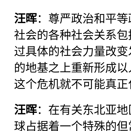
汪晖
：尊严政治和平等
社会的各种社会关系包
过具体的社会力量改变
的地基之上重新形成以
这个危机就不可能真正
汪晖
：在有关东北亚地
球占据着一个特殊的但