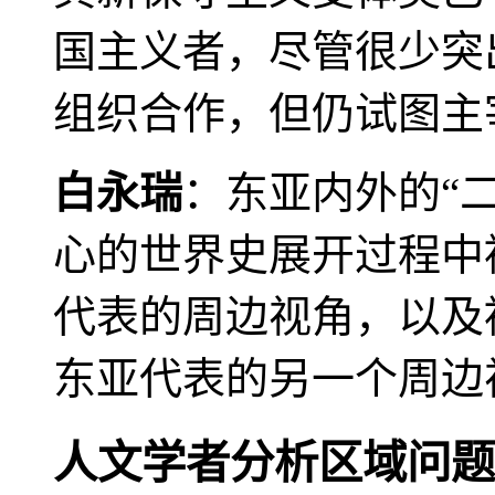
国主义者，尽管很少突
组织合作，但仍试图主
白永瑞
：东亚内外的“
心的世界史展开过程中
代表的周边视角，以及
东亚代表的另一个周边
人文学者分析区域问题