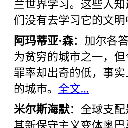
兰世界学习。这些人知
们没有去学习它的文明
阿玛蒂亚·森
：加尔各
为贫穷的城市之一，但
罪率却出奇的低，事实
的城市。
全文...
米尔斯海默
：全球支配
其新保守主义变体奥巴