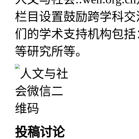
栏目设置鼓励跨学科交
们的学术支持机构包括
等研究所等。
投稿讨论