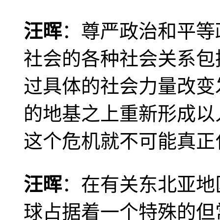
汪晖
：尊严政治和平等
社会的各种社会关系包
过具体的社会力量改变
的地基之上重新形成以
这个危机就不可能真正
汪晖
：在有关东北亚地
球占据着一个特殊的但