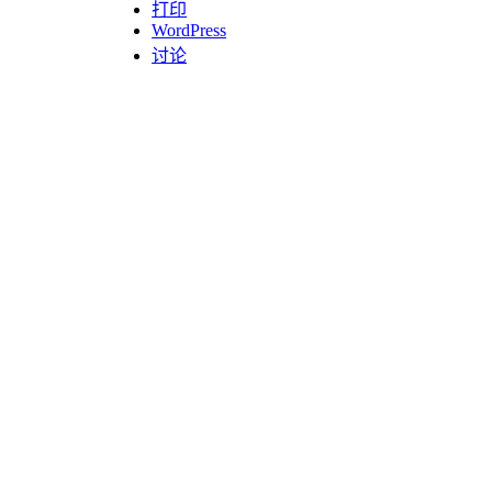
打印
WordPress
讨论