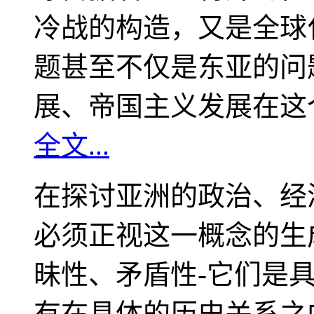
冷战的构造，又是全球
题甚至不仅是东亚的问
展、帝国主义发展在这
全文...
在探讨亚洲的政治、经
必须正视这一概念的生
昧性、矛盾性-它们是
有在具体的历史关系之