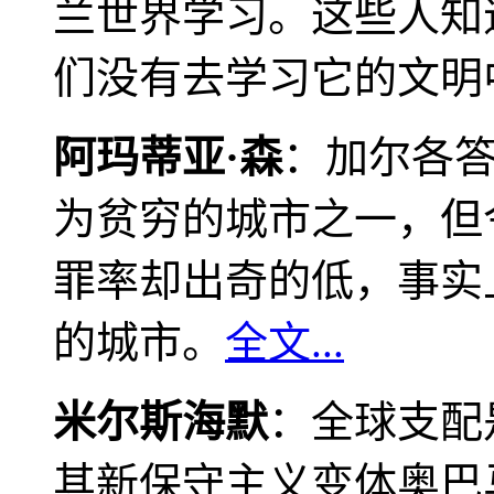
兰世界学习。这些人知
们没有去学习它的文明
阿玛蒂亚·森
：加尔各
为贫穷的城市之一，但
罪率却出奇的低，事实
的城市。
全文...
米尔斯海默
：全球支配
其新保守主义变体奥巴