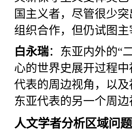
国主义者，尽管很少突
组织合作，但仍试图主
白永瑞
：东亚内外的“
心的世界史展开过程中
代表的周边视角，以及
东亚代表的另一个周边
人文学者分析区域问题