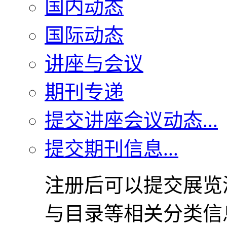
国内动态
国际动态
讲座与会议
期刊专递
提交讲座会议动态...
提交期刊信息...
注册后可以提交展览
与目录等相关分类信