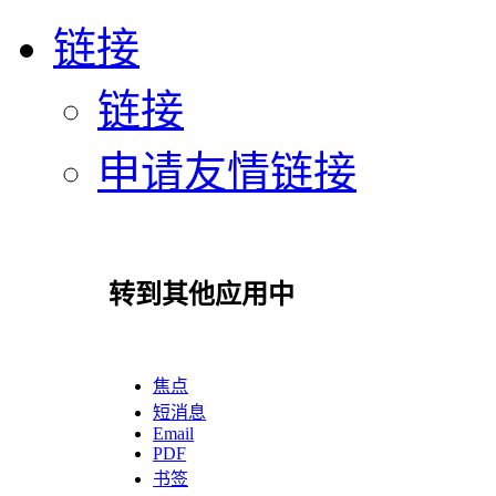
链接
链接
申请友情链接
转到其他应用中
焦点
短消息
Email
PDF
书签