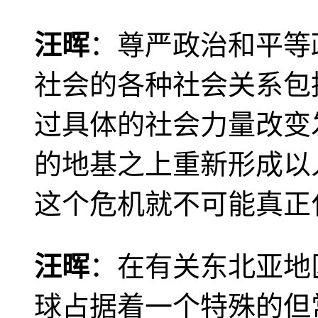
汪晖
：尊严政治和平等
社会的各种社会关系包
过具体的社会力量改变
的地基之上重新形成以
这个危机就不可能真正
汪晖
：在有关东北亚地
球占据着一个特殊的但