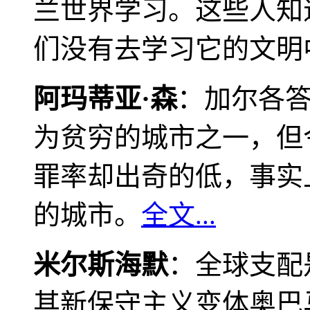
兰世界学习。这些人知
们没有去学习它的文明
阿玛蒂亚·森
：加尔各
为贫穷的城市之一，但
罪率却出奇的低，事实
的城市。
全文...
米尔斯海默
：全球支配
其新保守主义变体奥巴