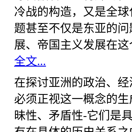
冷战的构造，又是全球
题甚至不仅是东亚的问
展、帝国主义发展在这
全文...
在探讨亚洲的政治、经
必须正视这一概念的生
昧性、矛盾性-它们是
有在具体的历史关系之