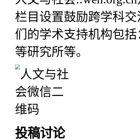
栏目设置鼓励跨学科交
们的学术支持机构包括
等研究所等。
投稿讨论