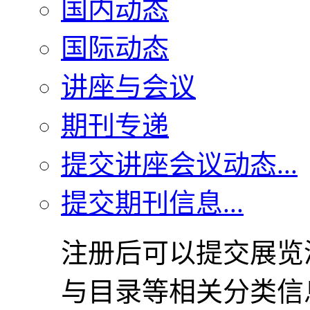
国内动态
国际动态
讲座与会议
期刊专递
提交讲座会议动态...
提交期刊信息...
注册后可以提交展览
与目录等相关分类信