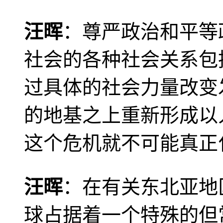
汪晖
：尊严政治和平等
社会的各种社会关系包
过具体的社会力量改变
的地基之上重新形成以
这个危机就不可能真正
汪晖
：在有关东北亚地
球占据着一个特殊的但