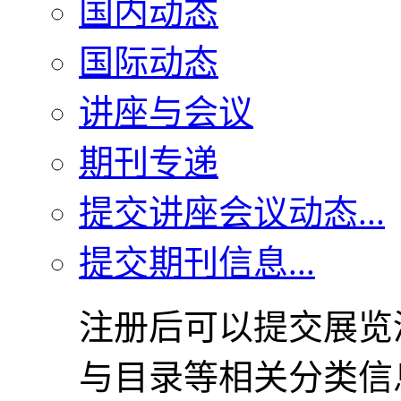
国内动态
国际动态
讲座与会议
期刊专递
提交讲座会议动态...
提交期刊信息...
注册后可以提交展览
与目录等相关分类信