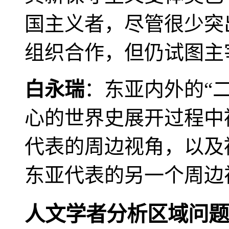
国主义者，尽管很少突
组织合作，但仍试图主
白永瑞
：东亚内外的“
心的世界史展开过程中
代表的周边视角，以及
东亚代表的另一个周边
人文学者分析区域问题