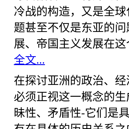
冷战的构造，又是全球
题甚至不仅是东亚的问
展、帝国主义发展在这
全文...
在探讨亚洲的政治、经
必须正视这一概念的生
昧性、矛盾性-它们是
有在具体的历史关系之