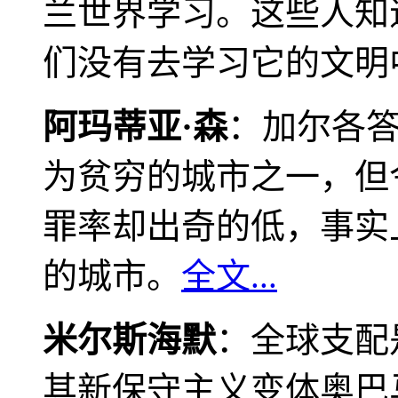
兰世界学习。这些人知
们没有去学习它的文明
阿玛蒂亚·森
：加尔各
为贫穷的城市之一，但
罪率却出奇的低，事实
的城市。
全文...
米尔斯海默
：全球支配
其新保守主义变体奥巴