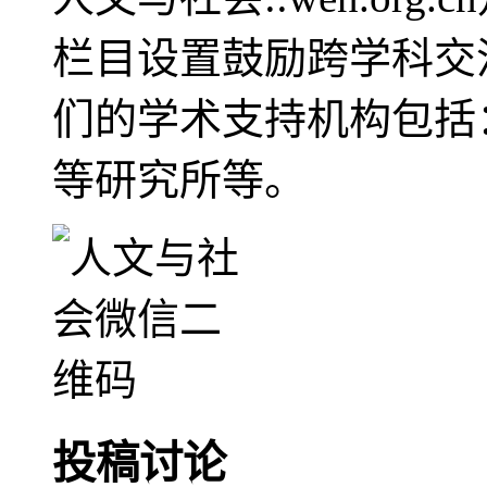
栏目设置鼓励跨学科交
们的学术支持机构包括
等研究所等。
投稿讨论