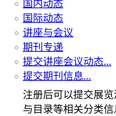
国内动态
国际动态
讲座与会议
期刊专递
提交讲座会议动态...
提交期刊信息...
注册后可以提交展览
与目录等相关分类信