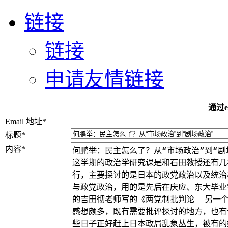
链接
链接
申请友情链接
通过e
Email 地址
*
标题
*
内容
*