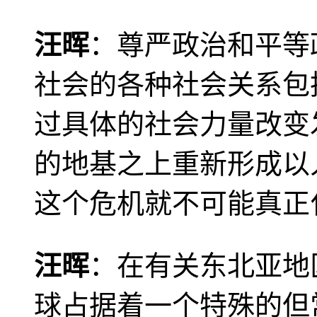
汪晖
：尊严政治和平等
社会的各种社会关系包
过具体的社会力量改变
的地基之上重新形成以
这个危机就不可能真正
汪晖
：在有关东北亚地
球占据着一个特殊的但