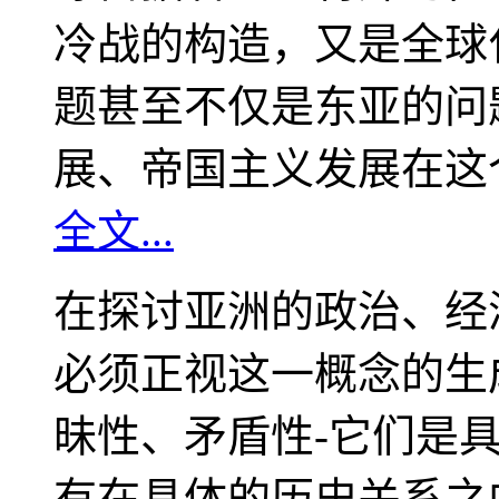
冷战的构造，又是全球
题甚至不仅是东亚的问
展、帝国主义发展在这
全文...
在探讨亚洲的政治、经
必须正视这一概念的生
昧性、矛盾性-它们是
有在具体的历史关系之