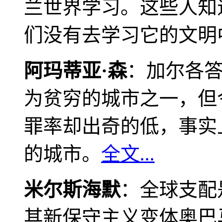
兰世界学习。这些人知
们没有去学习它的文明
阿玛蒂亚·森
：加尔各
为贫穷的城市之一，但
罪率却出奇的低，事实
的城市。
全文...
米尔斯海默
：全球支配
其新保守主义变体奥巴