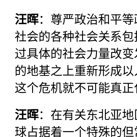
汪晖
：尊严政治和平等
社会的各种社会关系包
过具体的社会力量改变
的地基之上重新形成以
这个危机就不可能真正
汪晖
：在有关东北亚地
球占据着一个特殊的但