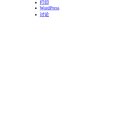
打印
WordPress
讨论