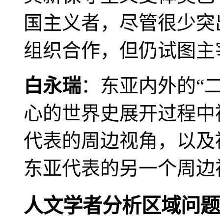
国主义者，尽管很少突
组织合作，但仍试图主
白永瑞
：东亚内外的“
心的世界史展开过程中
代表的周边视角，以及
东亚代表的另一个周边
人文学者分析区域问题