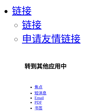
链接
链接
申请友情链接
转到其他应用中
焦点
短消息
Email
PDF
书签