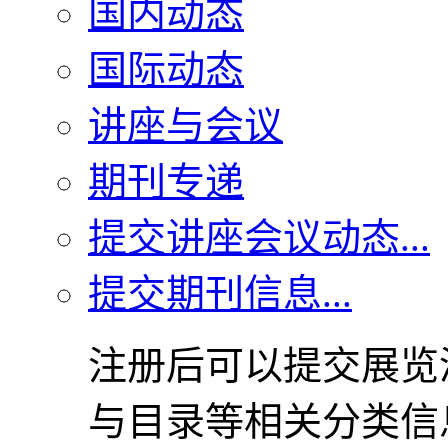
国内动态
国际动态
讲座与会议
期刊专递
提交讲座会议动态...
提交期刊信息...
注册后可以提交展览
与目录等相关分类信