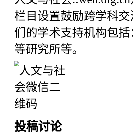
栏目设置鼓励跨学科交
们的学术支持机构包括
等研究所等。
投稿讨论