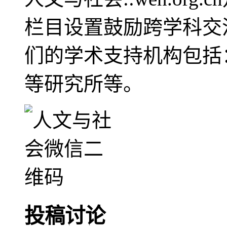
栏目设置鼓励跨学科交
们的学术支持机构包括
等研究所等。
投稿讨论