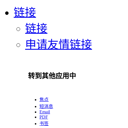
链接
链接
申请友情链接
转到其他应用中
焦点
短消息
Email
PDF
书签