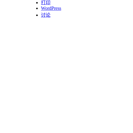
打印
WordPress
讨论