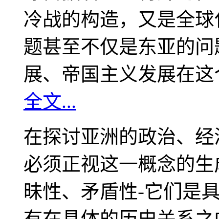
冷战的构造，又是全球
题甚至不仅是东亚的问
展、帝国主义发展在这
全文...
在探讨亚洲的政治、经
必须正视这一概念的生
昧性、矛盾性-它们是
有在具体的历史关系之