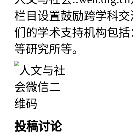
栏目设置鼓励跨学科交
们的学术支持机构包括
等研究所等。
投稿讨论