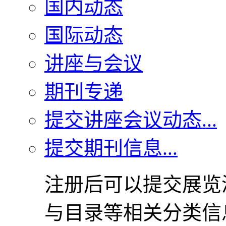
国内动态
国际动态
讲座与会议
期刊专递
提交讲座会议动态...
提交期刊信息...
注册后可以提交展览
与目录等相关分类信