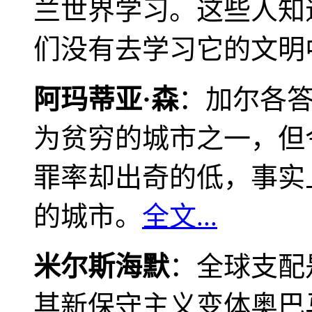
兰世界学习。这些人知
们没有去学习它的文明
阿玛蒂亚·森
：加尔各
为贫穷的城市之一，但
罪率却出奇的低，事实
的城市。
全文...
米尔斯海默
：全球支配
其新保守主义变体奥巴