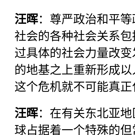
汪晖
：尊严政治和平等
社会的各种社会关系包
过具体的社会力量改变
的地基之上重新形成以
这个危机就不可能真正
汪晖
：在有关东北亚地
球占据着一个特殊的但