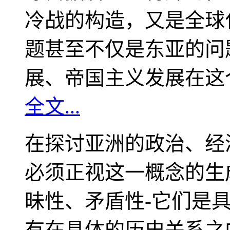
冷战的构造，又是全球
题甚至不仅是东亚的问
展、帝国主义发展在这
全文...
在探讨亚洲的政治、经
必须正视这一概念的生
昧性、矛盾性-它们是
有在具体的历史关系之