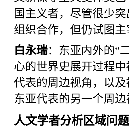
国主义者，尽管很少突
组织合作，但仍试图主
白永瑞
：东亚内外的“
心的世界史展开过程中
代表的周边视角，以及
东亚代表的另一个周边
人文学者分析区域问题