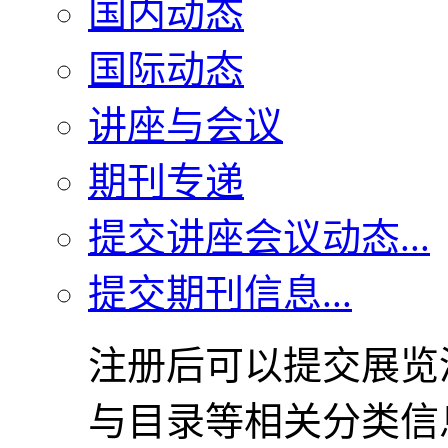
国内动态
国际动态
讲座与会议
期刊专递
提交讲座会议动态...
提交期刊信息...
注册后可以提交展览
与目录等相关分类信