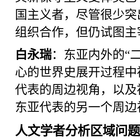
国主义者，尽管很少突
组织合作，但仍试图主
白永瑞
：东亚内外的“
心的世界史展开过程中
代表的周边视角，以及
东亚代表的另一个周边
人文学者分析区域问题