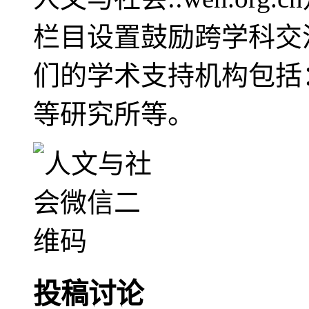
栏目设置鼓励跨学科交
们的学术支持机构包括
等研究所等。
投稿讨论