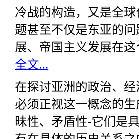
冷战的构造，又是全球
题甚至不仅是东亚的问
展、帝国主义发展在这
全文...
在探讨亚洲的政治、经
必须正视这一概念的生
昧性、矛盾性-它们是
有在具体的历史关系之