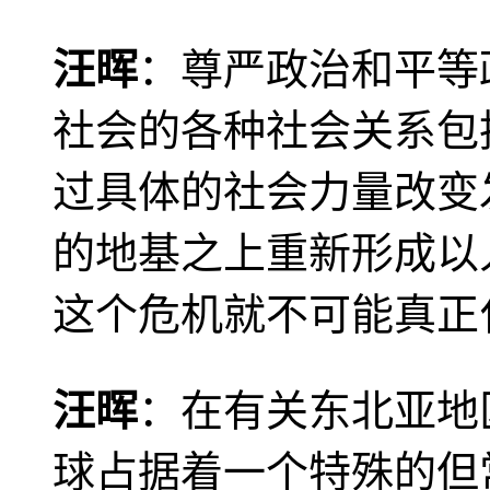
汪晖
：尊严政治和平等
社会的各种社会关系包
过具体的社会力量改变
的地基之上重新形成以
这个危机就不可能真正
汪晖
：在有关东北亚地
球占据着一个特殊的但