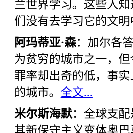
兰世界学习。这些人知
们没有去学习它的文明
阿玛蒂亚·森
：加尔各
为贫穷的城市之一，但
罪率却出奇的低，事实
的城市。
全文...
米尔斯海默
：全球支配
其新保守主义变体奥巴