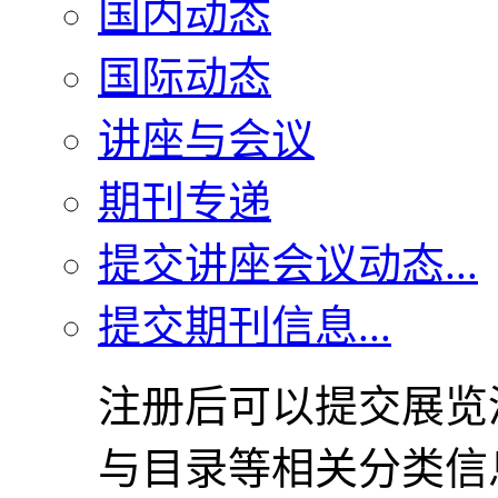
国内动态
国际动态
讲座与会议
期刊专递
提交讲座会议动态...
提交期刊信息...
注册后可以提交展览
与目录等相关分类信