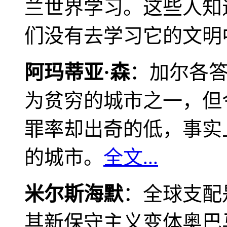
兰世界学习。这些人知
们没有去学习它的文明
阿玛蒂亚·森
：加尔各
为贫穷的城市之一，但
罪率却出奇的低，事实
的城市。
全文...
米尔斯海默
：全球支配
其新保守主义变体奥巴