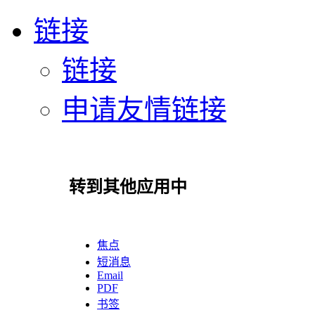
链接
链接
申请友情链接
转到其他应用中
焦点
短消息
Email
PDF
书签