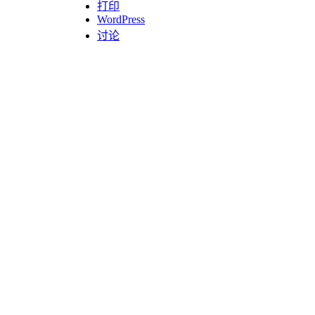
打印
WordPress
讨论