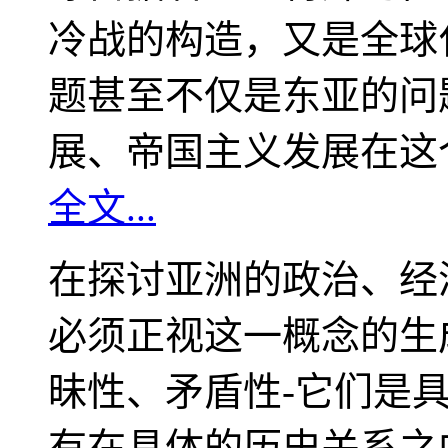
冷战的构造，又是全球
题甚至不仅是东亚的问
展、帝国主义发展在这
全文...
在探讨亚洲的政治、经
必须正视这一概念的生
昧性、矛盾性-它们是
有在具体的历史关系之