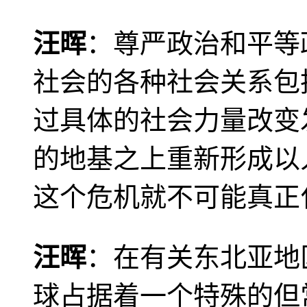
汪晖
：尊严政治和平等
社会的各种社会关系包
过具体的社会力量改变
的地基之上重新形成以
这个危机就不可能真正
汪晖
：在有关东北亚地
球占据着一个特殊的但