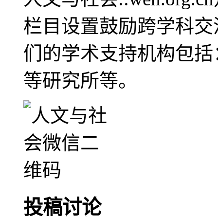
栏目设置鼓励跨学科交
们的学术支持机构包括
等研究所等。
投稿讨论