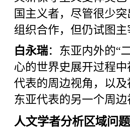
国主义者，尽管很少突
组织合作，但仍试图主
白永瑞
：东亚内外的“
心的世界史展开过程中
代表的周边视角，以及
东亚代表的另一个周边
人文学者分析区域问题