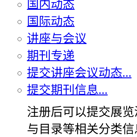
国内动态
国际动态
讲座与会议
期刊专递
提交讲座会议动态...
提交期刊信息...
注册后可以提交展览
与目录等相关分类信