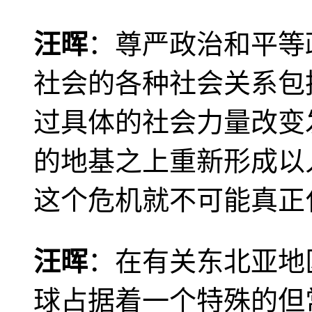
汪晖
：尊严政治和平等
社会的各种社会关系包
过具体的社会力量改变
的地基之上重新形成以
这个危机就不可能真正
汪晖
：在有关东北亚地
球占据着一个特殊的但