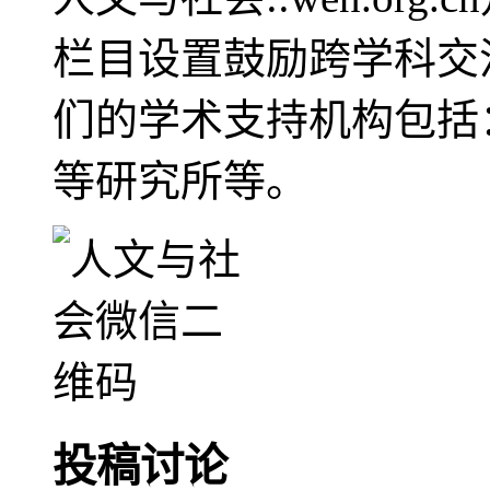
栏目设置鼓励跨学科交
们的学术支持机构包括
等研究所等。
投稿讨论