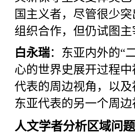
国主义者，尽管很少突
组织合作，但仍试图主
白永瑞
：东亚内外的“
心的世界史展开过程中
代表的周边视角，以及
东亚代表的另一个周边
人文学者分析区域问题