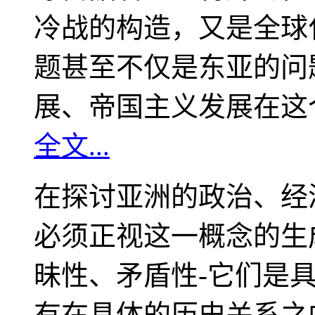
冷战的构造，又是全球
题甚至不仅是东亚的问
展、帝国主义发展在这
全文...
在探讨亚洲的政治、经
必须正视这一概念的生
昧性、矛盾性-它们是
有在具体的历史关系之