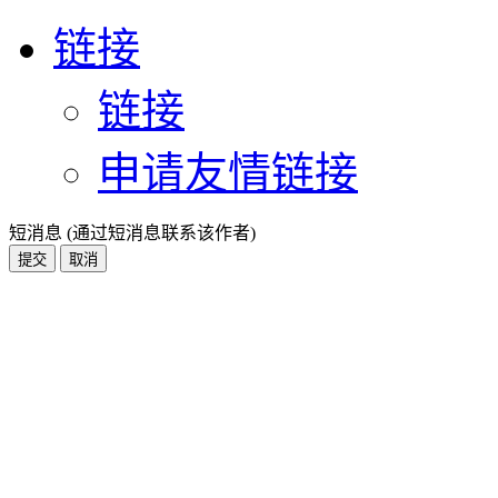
链接
链接
申请友情链接
短消息 (通过短消息联系该作者)