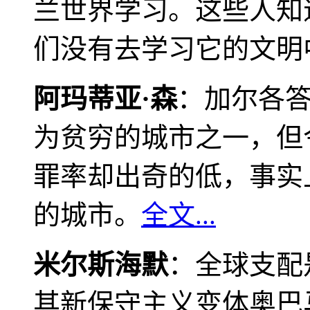
兰世界学习。这些人知
们没有去学习它的文明
阿玛蒂亚·森
：加尔各
为贫穷的城市之一，但
罪率却出奇的低，事实
的城市。
全文...
米尔斯海默
：全球支配
其新保守主义变体奥巴