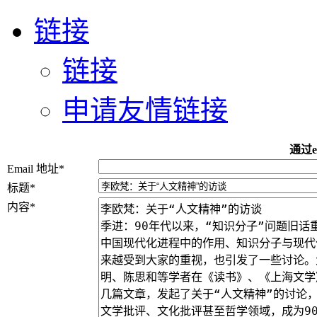
链接
链接
申请友情链接
通过e
Email 地址
*
标题
*
内容
*