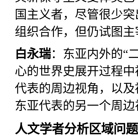
国主义者，尽管很少突
组织合作，但仍试图主
白永瑞
：东亚内外的“
心的世界史展开过程中
代表的周边视角，以及
东亚代表的另一个周边
人文学者分析区域问题