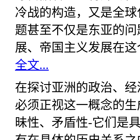
冷战的构造，又是全球
题甚至不仅是东亚的问
展、帝国主义发展在这
全文...
在探讨亚洲的政治、经
必须正视这一概念的生
昧性、矛盾性-它们是
有在具体的历史关系之