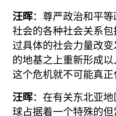
汪晖
：尊严政治和平等
社会的各种社会关系包
过具体的社会力量改变
的地基之上重新形成以
这个危机就不可能真正
汪晖
：在有关东北亚地
球占据着一个特殊的但