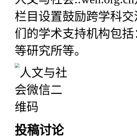
栏目设置鼓励跨学科交
们的学术支持机构包括
等研究所等。
投稿讨论