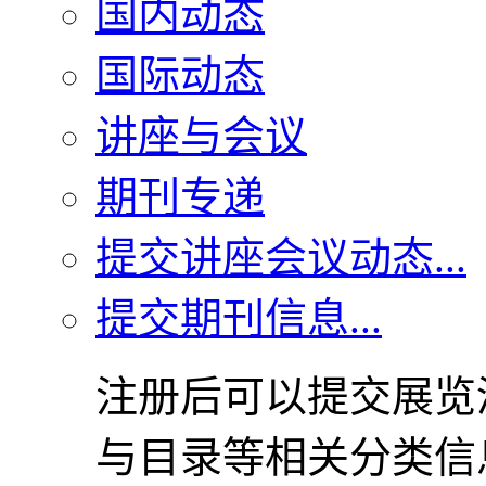
国内动态
国际动态
讲座与会议
期刊专递
提交讲座会议动态...
提交期刊信息...
注册后可以提交展览
与目录等相关分类信