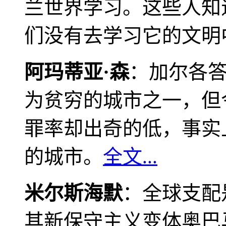
兰世界学习。这些人知
们没有去学习它的文明
阿玛蒂亚·森
：加尔各
为贫穷的城市之一，但
罪率却出奇的低，事实
的城市。
全文...
米尔斯海默
：全球支配
其新保守主义变体奥巴