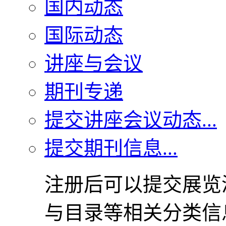
国内动态
国际动态
讲座与会议
期刊专递
提交讲座会议动态...
提交期刊信息...
注册后可以提交展览
与目录等相关分类信