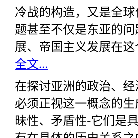
冷战的构造，又是全球
题甚至不仅是东亚的问
展、帝国主义发展在这
全文...
在探讨亚洲的政治、经
必须正视这一概念的生
昧性、矛盾性-它们是
有在具体的历史关系之