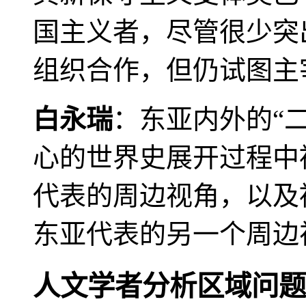
国主义者，尽管很少突
组织合作，但仍试图主
白永瑞
：东亚内外的“
心的世界史展开过程中
代表的周边视角，以及
东亚代表的另一个周边
人文学者分析区域问题