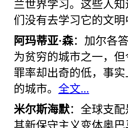
兰世界学习。这些人知
们没有去学习它的文明
阿玛蒂亚·森
：加尔各
为贫穷的城市之一，但
罪率却出奇的低，事实
的城市。
全文...
米尔斯海默
：全球支配
其新保守主义变体奥巴