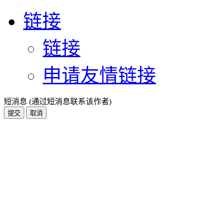
链接
链接
申请友情链接
短消息 (通过短消息联系该作者)