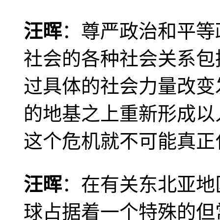
汪晖
：尊严政治和平等
社会的各种社会关系包
过具体的社会力量改变
的地基之上重新形成以
这个危机就不可能真正
汪晖
：在有关东北亚地
球占据着一个特殊的但