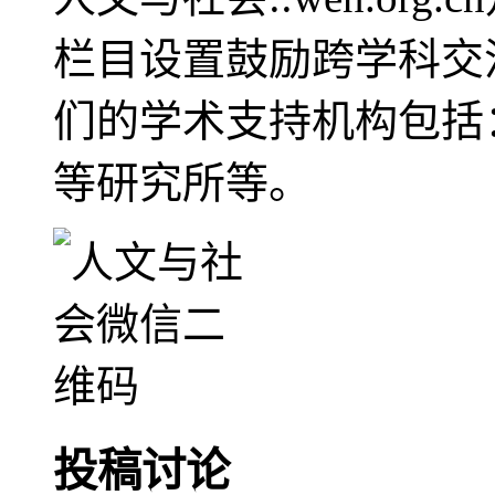
栏目设置鼓励跨学科交
们的学术支持机构包括
等研究所等。
投稿讨论