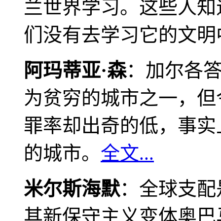
兰世界学习。这些人知
们没有去学习它的文明
阿玛蒂亚·森
：加尔各
为贫穷的城市之一，但
罪率却出奇的低，事实
的城市。
全文...
米尔斯海默
：全球支配
其新保守主义变体奥巴