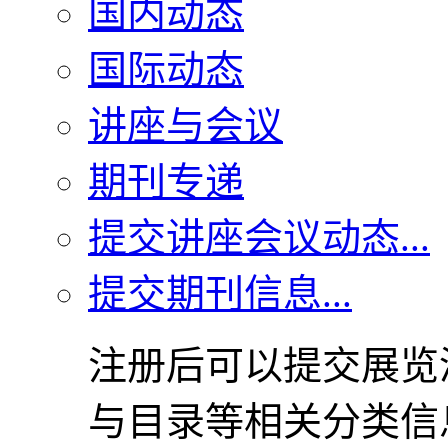
国内动态
国际动态
讲座与会议
期刊专递
提交讲座会议动态...
提交期刊信息...
注册后可以提交展览
与目录等相关分类信