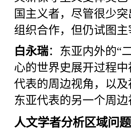
国主义者，尽管很少突
组织合作，但仍试图主
白永瑞
：东亚内外的“
心的世界史展开过程中
代表的周边视角，以及
东亚代表的另一个周边
人文学者分析区域问题