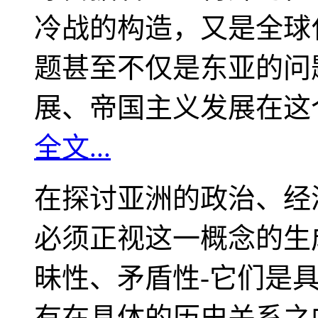
冷战的构造，又是全球
题甚至不仅是东亚的问
展、帝国主义发展在这
全文...
在探讨亚洲的政治、经
必须正视这一概念的生
昧性、矛盾性-它们是
有在具体的历史关系之