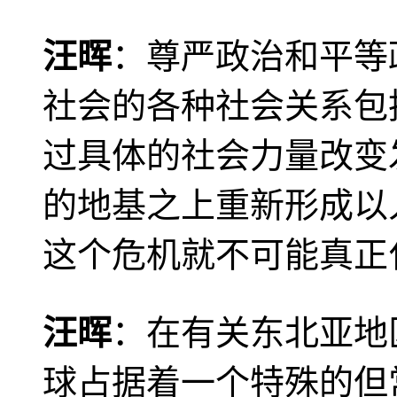
汪晖
：尊严政治和平等
社会的各种社会关系包
过具体的社会力量改变
的地基之上重新形成以
这个危机就不可能真正
汪晖
：在有关东北亚地
球占据着一个特殊的但