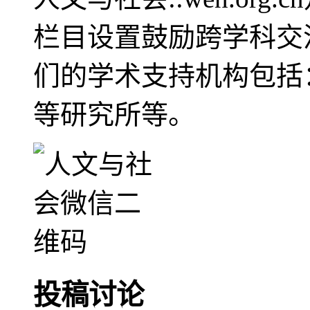
栏目设置鼓励跨学科交
们的学术支持机构包括
等研究所等。
投稿讨论