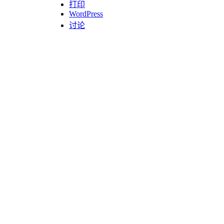
打印
WordPress
讨论