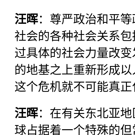
汪晖
：尊严政治和平等
社会的各种社会关系包
过具体的社会力量改变
的地基之上重新形成以
这个危机就不可能真正
汪晖
：在有关东北亚地
球占据着一个特殊的但