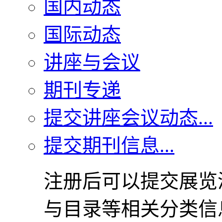
国内动态
国际动态
讲座与会议
期刊专递
提交讲座会议动态...
提交期刊信息...
注册后可以提交展览
与目录等相关分类信