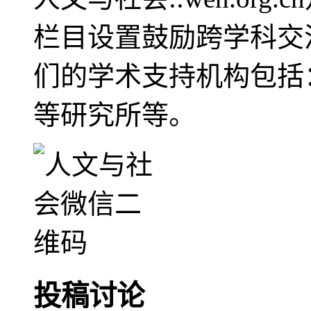
栏目设置鼓励跨学科交
们的学术支持机构包括
等研究所等。
投稿讨论