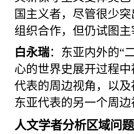
国主义者，尽管很少突
组织合作，但仍试图主
白永瑞
：东亚内外的“
心的世界史展开过程中
代表的周边视角，以及
东亚代表的另一个周边
人文学者分析区域问题