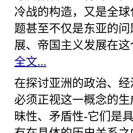
冷战的构造，又是全球
题甚至不仅是东亚的问
展、帝国主义发展在这
全文...
在探讨亚洲的政治、经
必须正视这一概念的生
昧性、矛盾性-它们是
有在具体的历史关系之