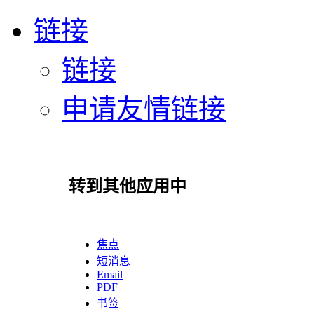
链接
链接
申请友情链接
转到其他应用中
焦点
短消息
Email
PDF
书签