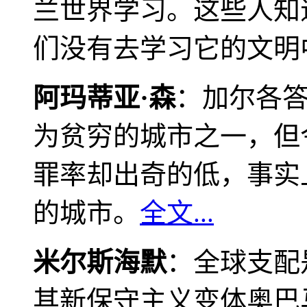
兰世界学习。这些人知
们没有去学习它的文明
阿玛蒂亚·森
：加尔各
为贫穷的城市之一，但
罪率却出奇的低，事实
的城市。
全文...
米尔斯海默
：全球支配
其新保守主义变体奥巴