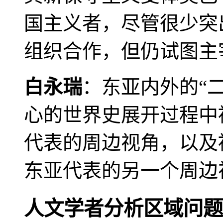
国主义者，尽管很少突
组织合作，但仍试图主
白永瑞
：东亚内外的“
心的世界史展开过程中
代表的周边视角，以及
东亚代表的另一个周边
人文学者分析区域问题