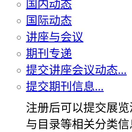
国内动态
国际动态
讲座与会议
期刊专递
提交讲座会议动态...
提交期刊信息...
注册后可以提交展览
与目录等相关分类信