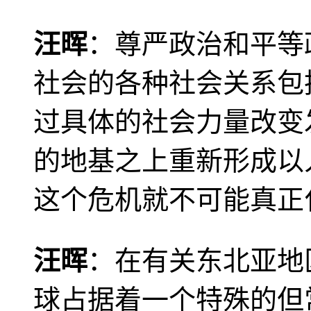
汪晖
：尊严政治和平等
社会的各种社会关系包
过具体的社会力量改变
的地基之上重新形成以
这个危机就不可能真正
汪晖
：在有关东北亚地
球占据着一个特殊的但