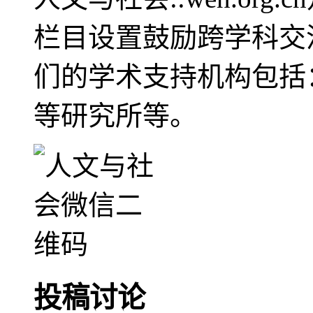
栏目设置鼓励跨学科交
们的学术支持机构包括
等研究所等。
投稿讨论