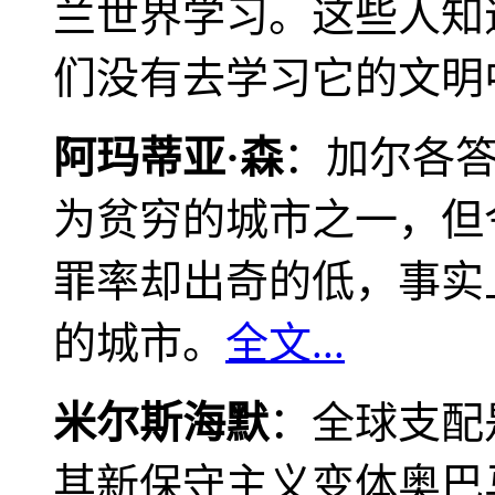
兰世界学习。这些人知
们没有去学习它的文明
阿玛蒂亚·森
：加尔各
为贫穷的城市之一，但
罪率却出奇的低，事实
的城市。
全文...
米尔斯海默
：全球支配
其新保守主义变体奥巴