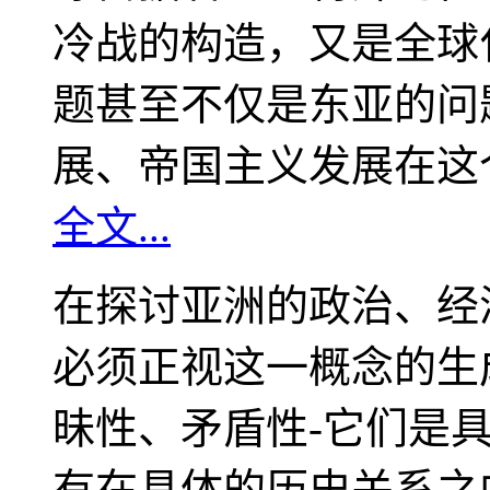
冷战的构造，又是全球
题甚至不仅是东亚的问
展、帝国主义发展在这
全文...
在探讨亚洲的政治、经
必须正视这一概念的生
昧性、矛盾性-它们是
有在具体的历史关系之