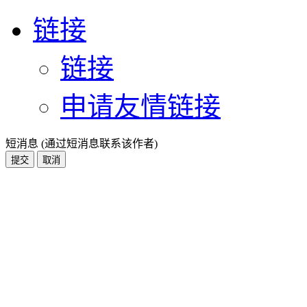
链接
链接
申请友情链接
短消息 (通过短消息联系该作者)